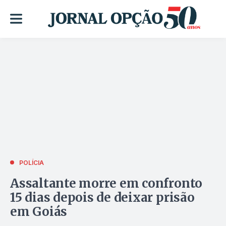
POLÍCIA
Assaltante morre em confronto
15 dias depois de deixar prisão
em Goiás