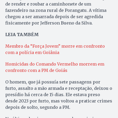
de render e roubar a caminhonete de um
fazendeiro na zona rural de Porangatu. A vítima
chegou a ser amarrada depois de ser agredida
fisicamente por Jefferson Bueno da Silva.
LEIA TAMBÉM
Membro da “Força Jovem” morre em confronto
com a polícia em Goiânia
Homicidas do Comando Vermelho morrem em
confronto com a PM de Goiás
O homem, que já possuía sete passagens por
furto, assalto a mão armada e receptação, deixou o
presídio há cerca de 15 dias. Ele estava preso
desde 2023 por furto, mas voltou a praticar crimes
depois de solto, segundo a PM.