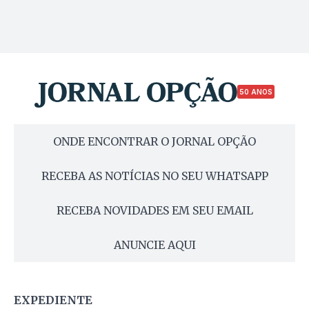
50 ANOS
ONDE ENCONTRAR O JORNAL OPÇÃO
RECEBA AS NOTÍCIAS NO SEU WHATSAPP
RECEBA NOVIDADES EM SEU EMAIL
ANUNCIE AQUI
EXPEDIENTE