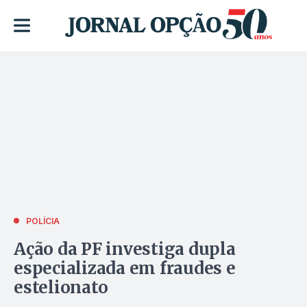
POLÍCIA
Ação da PF investiga dupla
especializada em fraudes e
estelionato