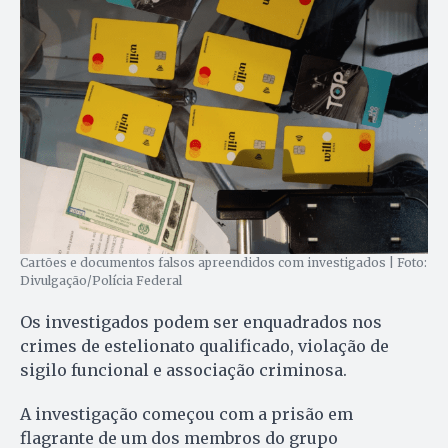
Cartões e documentos falsos apreendidos com investigados | Foto:
Divulgação/Polícia Federal
Os investigados podem ser enquadrados nos
crimes de estelionato qualificado, violação de
sigilo funcional e associação criminosa.
A investigação começou com a prisão em
flagrante de um dos membros do grupo