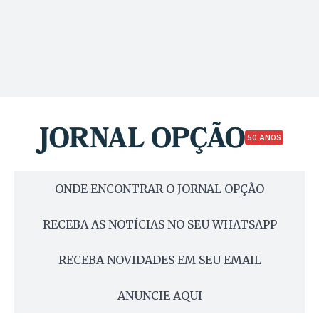
50 ANOS
ONDE ENCONTRAR O JORNAL OPÇÃO
RECEBA AS NOTÍCIAS NO SEU WHATSAPP
RECEBA NOVIDADES EM SEU EMAIL
ANUNCIE AQUI