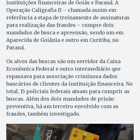
instituições financeiras de Goiás e Paraná. A
Operação Caligrafia II – chamada assim em
referência a etapa de treinamento de assinaturas
para realização das fraudes – cumpre dois
mandados de busca e apreensão, sendo um em
Aparecida de Goiânia e outro em Curitiba, no
Paraná.
Os alvos das buscas são um servidor da Caixa
Econômica Federal e outro intermediário que
repassava para associação criminosa dados
bancários de clientes da instituição financeira. No
total, 15 policiais federais atuam para cumprir as
buscas. Além dos dois mandados de prisão
preventiva, há um terceiro envolvido com as
fraudes, também investigado.