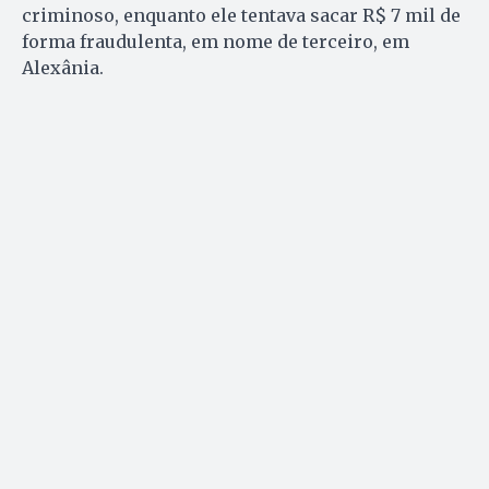
criminoso, enquanto ele tentava sacar R$ 7 mil de
forma fraudulenta, em nome de terceiro, em
Alexânia.