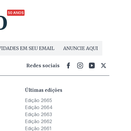
50 ANOS
IDADES EM SEU EMAIL
ANUNCIE AQUI
Redes sociais
Últimas edições
Edição 2665
Edição 2664
Edição 2663
Edição 2662
Edição 2661