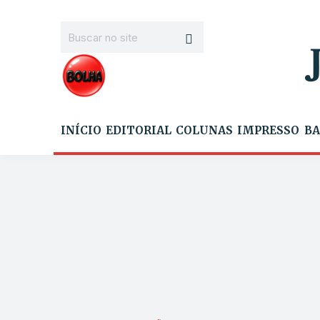
INÍCIO
EDITORIAL
COLUNAS
IMPRESSO
BA