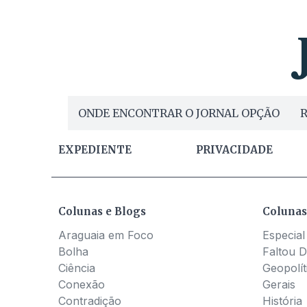
ONDE ENCONTRAR O JORNAL OPÇÃO
R
EXPEDIENTE
PRIVACIDADE
Colunas e Blogs
Colunas
Araguaia em Foco
Especial
Bolha
Faltou D
Ciência
Geopolít
Conexão
Gerais
Contradição
História