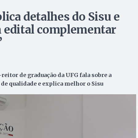
lica detalhes do Sisu e
m edital complementar
”
-reitor de graduação da UFG fala sobre a
de qualidade e explica melhor o Sisu