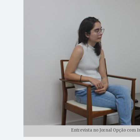
Entrevista no Jornal Opção com Is