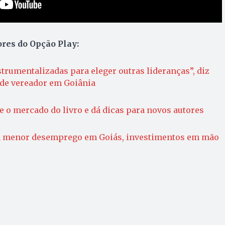
ores do Opção Play:
trumentalizadas para eleger outras lideranças”, diz
 de vereador em Goiânia
re o mercado do livro e dá dicas para novos autores
 menor desemprego em Goiás, investimentos em mão