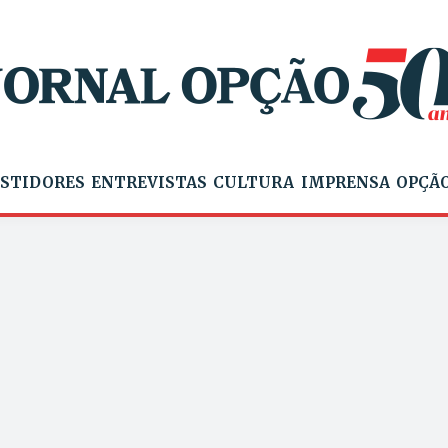
STIDORES
ENTREVISTAS
CULTURA
IMPRENSA
OPÇÃO