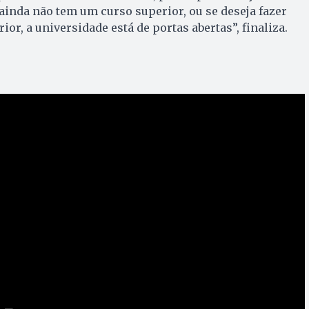
 ainda não tem um curso superior, ou se deseja fazer
r, a universidade está de portas abertas”, finaliza.