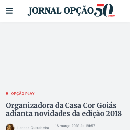
OPÇÃO PLAY
Organizadora da Casa Cor Goiás
adianta novidades da edição 2018
16 março 2018 às 18h57
Larissa Quixabeira