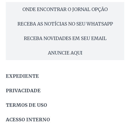
ONDE ENCONTRAR O JORNAL OPÇÃO
RECEBA AS NOTÍCIAS NO SEU WHATSAPP
RECEBA NOVIDADES EM SEU EMAIL
ANUNCIE AQUI
EXPEDIENTE
PRIVACIDADE
TERMOS DE USO
ACESSO INTERNO