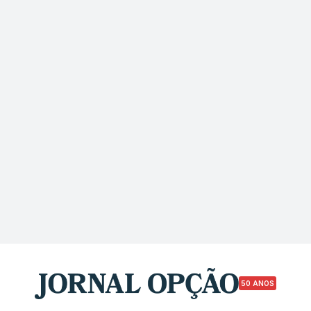
50 ANOS