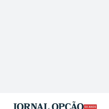
50 ANOS