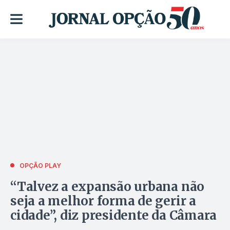
OPÇÃO PLAY
“Talvez a expansão urbana não
seja a melhor forma de gerir a
cidade”, diz presidente da Câmara