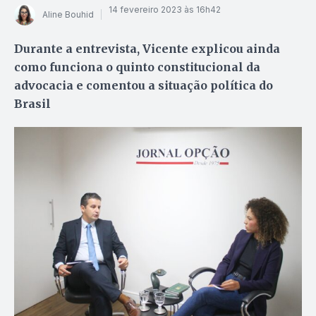
14 fevereiro 2023 às 16h42
Aline Bouhid
Durante a entrevista, Vicente explicou ainda
como funciona o quinto constitucional da
advocacia e comentou a situação política do
Brasil