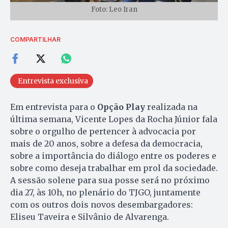
Foto: Leo Iran
COMPARTILHAR
Entrevista exclusiva
Em entrevista para o
Opção Play
realizada na
última semana, Vicente Lopes da Rocha Júnior fala
sobre o orgulho de pertencer à advocacia por
mais de 20 anos, sobre a defesa da democracia,
sobre a importância do diálogo entre os poderes e
sobre como deseja trabalhar em prol da sociedade.
A sessão solene para sua posse será no próximo
dia 27, às 10h, no plenário do TJGO, juntamente
com os outros dois novos desembargadores:
Eliseu Taveira e Silvânio de Alvarenga.