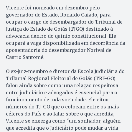
Vicente foi nomeado em dezembro pelo
governador do Estado, Ronaldo Caiado, para
ocupar o cargo de desembargador do Tribunal de
Justiça do Estado de Goiás (TJGO) destinado à
advocacia dentro do quinto constitucional. Ele
ocupará a vaga disponibilizada em decorrência da
aposentadoria do desembargador Norival de
Castro Santomé.
O ex-juiz-membro e diretor da Escola Judiciária do
Tribunal Regional Eleitoral de Goiás (TRE-GO)
falou ainda sobre como uma relação respeitosa
entre judiciário e advogados é essencial para o
funcionamento de toda sociedade. Ele citou
números do TJ-GO que o colocam entre os mais
céleres do País e ao falar sobre o que acredita,
Vicente se enxerga como “um sonhador, alguém
que acredita que o Judiciário pode mudar a vida