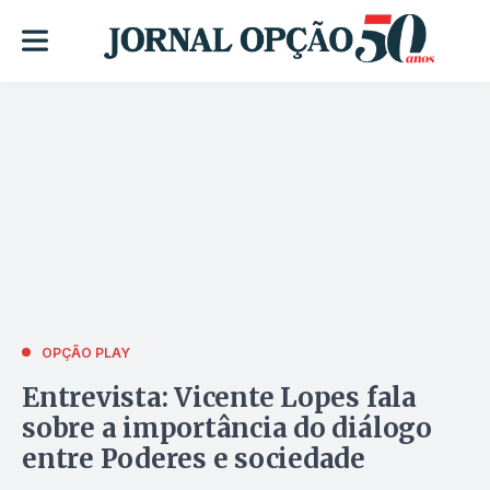
OPÇÃO PLAY
Entrevista: Vicente Lopes fala
sobre a importância do diálogo
entre Poderes e sociedade