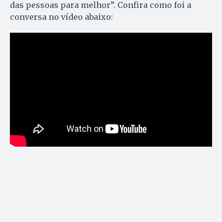
das pessoas para melhor”. Confira como foi a
conversa no vídeo abaixo: