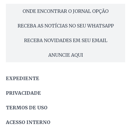
ONDE ENCONTRAR O JORNAL OPÇÃO
RECEBA AS NOTÍCIAS NO SEU WHATSAPP
RECEBA NOVIDADES EM SEU EMAIL
ANUNCIE AQUI
EXPEDIENTE
PRIVACIDADE
TERMOS DE USO
ACESSO INTERNO