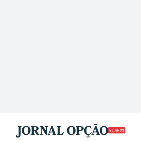
50 ANOS