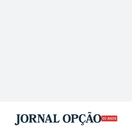
50 ANOS