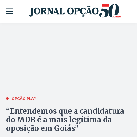
OPÇÃO PLAY
“Entendemos que a candidatura
do MDB é a mais legítima da
oposição em Goiás”