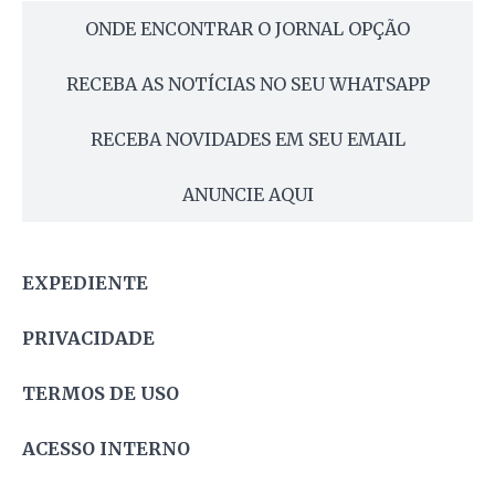
ONDE ENCONTRAR O JORNAL OPÇÃO
RECEBA AS NOTÍCIAS NO SEU WHATSAPP
RECEBA NOVIDADES EM SEU EMAIL
ANUNCIE AQUI
EXPEDIENTE
PRIVACIDADE
TERMOS DE USO
ACESSO INTERNO