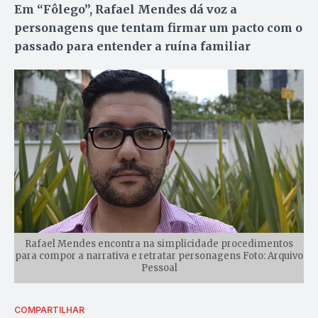
Em “Fôlego”, Rafael Mendes dá voz a
personagens que tentam firmar um pacto com o
passado para entender a ruína familiar
Rafael Mendes encontra na simplicidade procedimentos
para compor a narrativa e retratar personagens Foto: Arquivo
Pessoal
COMPARTILHAR