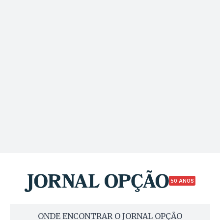
50 ANOS
ONDE ENCONTRAR O JORNAL OPÇÃO