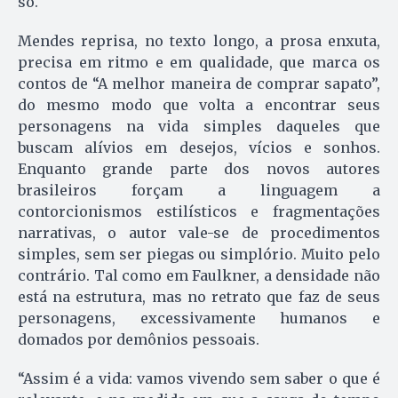
só.
Mendes reprisa, no texto longo, a prosa enxuta,
precisa em ritmo e em qualidade, que marca os
contos de “A melhor maneira de comprar sapato”,
do mesmo modo que volta a encontrar seus
personagens na vida simples daqueles que
buscam alívios em desejos, vícios e sonhos.
Enquanto grande parte dos novos autores
brasileiros forçam a linguagem a
contorcionismos estilísticos e fragmentações
narrativas, o autor vale-se de procedimentos
simples, sem ser piegas ou simplório. Muito pelo
contrário. Tal como em Faulkner, a densidade não
está na estrutura, mas no retrato que faz de seus
personagens, excessivamente humanos e
domados por demônios pessoais.
“Assim é a vida: vamos vivendo sem saber o que é