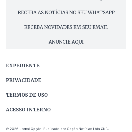
RECEBA AS NOTÍCIAS NO SEU WHATSAPP
RECEBA NOVIDADES EM SEU EMAIL
ANUNCIE AQUI
EXPEDIENTE
PRIVACIDADE
TERMOS DE USO
ACESSO INTERNO
© 2026 Jornal Opção. Publicado por Opção Notícias Ltda CNPJ