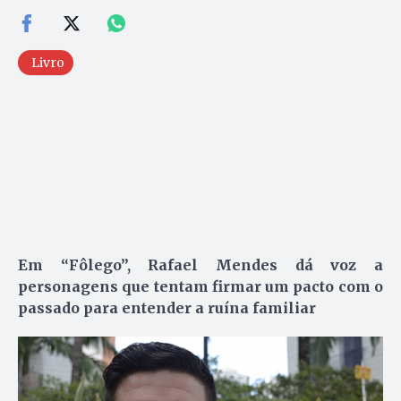
Livro
Em “Fôlego”, Rafael Mendes dá voz a
personagens que tentam firmar um pacto com o
passado para entender a ruína familiar