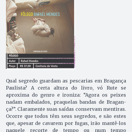
Qual segredo guardam as pescarias em Bragança
Paulista? A certa altura do livro, vó Rute se
aproxima do genro e ironiza: “Agora os peixes
nadam embalados, praquelas bandas de Bragan­
ça?”. Claramente suas saídas conservam mentiras.
Ocorre que todos têm seus segredos, e são estes
que, apesar de cavarem por fugas, irão mantê-los
naquele recorte de tempo ou num tempo