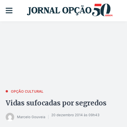
OPÇÃO CULTURAL
Vidas sufocadas por segredos
20 dezembro 2014 às 09h43
Marcelo Gouveia