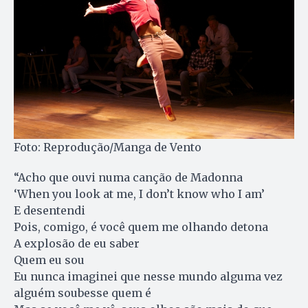
Foto: Reprodução/Manga de Vento
“Acho que ouvi numa canção de Madonna
‘When you look at me, I don’t know who I am’
E desentendi
Pois, comigo, é você quem me olhando detona
A explosão de eu saber
Quem eu sou
Eu nunca imaginei que nesse mundo alguma vez
alguém soubesse quem é