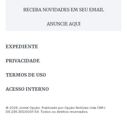
RECEBA NOVIDADES EM SEU EMAIL
ANUNCIE AQUI
EXPEDIENTE
PRIVACIDADE
TERMOS DE USO
ACESSO INTERNO
© 2026 Jornal Opção. Publicado por Opção Notícias Ltda CNPJ
09.236.355/0001-59. Todos os direitos reservados.