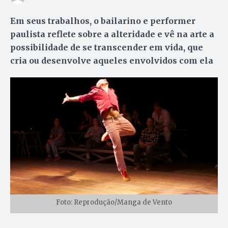
Em seus trabalhos, o bailarino e performer
paulista reflete sobre a alteridade e vê na arte a
possibilidade de se transcender em vida, que
cria ou desenvolve aqueles envolvidos com ela
Foto: Reprodução/Manga de Vento