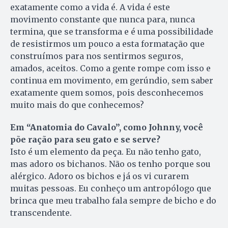
exatamente como a vida é. A vida é este
movimento constante que nunca para, nunca
termina, que se transforma e é uma possibilidade
de resistirmos um pouco a esta formatação que
construímos para nos sentirmos seguros,
amados, aceitos. Como a gente rompe com isso e
continua em movimento, em gerúndio, sem saber
exatamente quem somos, pois desconhecemos
muito mais do que conhecemos?
Em “Anatomia do Cavalo”, como Johnny, você
põe ração para seu gato e se serve?
Isto é um elemento da peça. Eu não tenho gato,
mas adoro os bichanos. Não os tenho porque sou
alérgico. Adoro os bichos e já os vi curarem
muitas pessoas. Eu conheço um antropólogo que
brinca que meu trabalho fala sempre de bicho e do
transcendente.