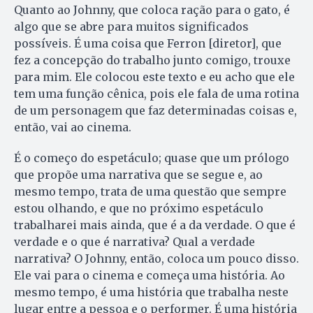
Quanto ao Johnny, que coloca ração para o gato, é
algo que se abre para muitos significados
possíveis. É uma coisa que Ferron [diretor], que
fez a concepção do trabalho junto comigo, trouxe
para mim. Ele colocou este texto e eu acho que ele
tem uma função cênica, pois ele fala de uma rotina
de um personagem que faz determinadas coisas e,
então, vai ao cinema.
É o começo do espetáculo; quase que um prólogo
que propõe uma narrativa que se segue e, ao
mesmo tempo, trata de uma questão que sempre
estou olhando, e que no próximo espetáculo
trabalharei mais ainda, que é a da verdade. O que é
verdade e o que é narrativa? Qual a verdade
narrativa? O Johnny, então, coloca um pouco disso.
Ele vai para o cinema e começa uma história. Ao
mesmo tempo, é uma história que trabalha neste
lugar entre a pessoa e o performer. É uma história