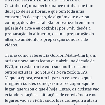
Cozinheiro”, uma performance minha, que tem
duração de seis horas, e que tem toda uma
construção do espaço, de alguém que o criou
comigo, de vídeo e tal. Ela foi realizada em uma
galeria de arte e eu cozinhei por 3/4h, desde a
preparação do alimento, de uma preparação do
altar, do ambiente, a preparação sonora e de
vídeos.
Tenho como referência Gordon Matta-Clark, um
artista norte-americano que abriu, na década de
1970, um restaurante com sua mulher e com
outros artistas, no SoHo de Nova York (EUA).
Naquela época, era um lugar no centro ao qual
ninguém ia. Eles começaram a reocupar aquele
lugar, que virou o que é hoje. Então, os artistas vão
criando relações e situações de convivência e os
lugares vão se vivificando. Eles começam a atrair