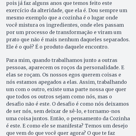
pois já faz alguns anos que temos feito este
exercício da alteridade, que ela é. Dou sempre um
mesmo exemplo que a cozinha é o lugar onde
você mistura os ingredientes, onde eles passam
por um processo de transformação e viram um
prato que não é mais nenhum daqueles separados.
Ele é o quê? É o produto daquele encontro.
Para mim, quando trabalhamos junto a outras
pessoas, aparecem os roços da personalidade. E
elas se roçam. Os nossos egos querem coisas e
nós estamos apegados a elas. Assim, trabalhando
um com o outro, existe uma parte nossa que quer
que todos os outros sejam como nós, mas o
desafio não é este. O desafio é como nós deixamos
de ser nós, sem deixar de sê-lo, e tornamo-nos
uma coisa juntos. Então, o pensamento da Cozinha
é este. E como ele se manifesta? Temos um desejo
que vem do que você quer agora? O que te faz