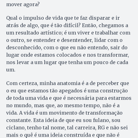
mover agora?
Qual o impulso de vida que te faz disparar e ir
atrás de algo, que é tão difícil? Então, chegamos a
um resultado artístico; é um viver e trabalhar com
o outro, se entender e desentender, lidar com o
desconhecido, com o que eu não entendo, sair do
lugar onde estamos colocados e nos transformar,
nos levar a um lugar que tenha um pouco de cada
um.
Com certeza, minha anatomia é a de perceber que
o eu que estamos tão apegados é uma construção
de toda uma vida e que é necessária para estarmos
no mundo, mas que, ao mesmo tempo, não é a
vida. A vida é um movimento de transformação
constante. Esta ideia de que eu sou fulano, sou
ciclano, tenho tal nome, tal carreira, RG e não sei
mais o quê é uma ideia construída e que não é