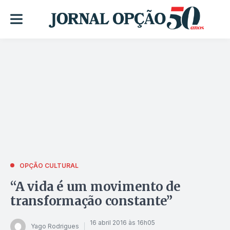
OPÇÃO CULTURAL
“A vida é um movimento de
transformação constante”
16 abril 2016 às 16h05
Yago Rodrigues