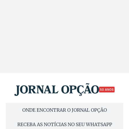
50 ANOS
ONDE ENCONTRAR O JORNAL OPÇÃO
RECEBA AS NOTÍCIAS NO SEU WHATSAPP