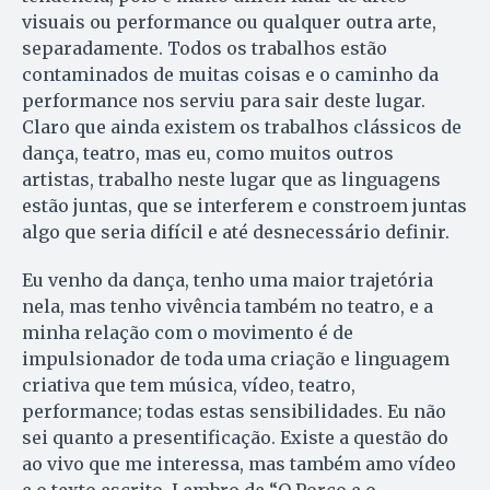
visuais ou performance ou qualquer outra arte,
separadamente. Todos os trabalhos estão
contaminados de muitas coisas e o caminho da
performance nos serviu para sair deste lugar.
Claro que ainda existem os trabalhos clássicos de
dança, teatro, mas eu, como muitos outros
artistas, trabalho neste lugar que as linguagens
estão juntas, que se interferem e constroem juntas
algo que seria difícil e até desnecessário definir.
Eu venho da dança, tenho uma maior trajetória
nela, mas tenho vivência também no teatro, e a
minha relação com o movimento é de
impulsionador de toda uma criação e linguagem
criativa que tem música, vídeo, teatro,
performance; todas estas sensibilidades. Eu não
sei quanto a presentificação. Existe a questão do
ao vivo que me interessa, mas também amo vídeo
e o texto escrito. Lembro de “O Porco e o