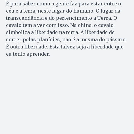
É para saber como a gente faz para estar entre o
céu e a terra, neste lugar do humano. O lugar da
transcendência e do pertencimento a Terra. O
cavalo tem a ver com isso. Na china, o cavalo
simboliza a liberdade na terra. A liberdade de
correr pelas planícies, não é a mesma do pássaro.
É outra liberdade. Esta talvez seja a liberdade que
eu tento aprender.