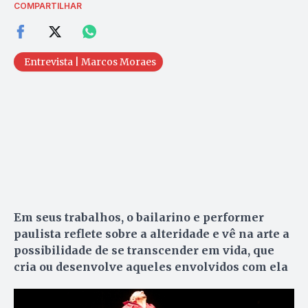
COMPARTILHAR
Entrevista | Marcos Moraes
Em seus trabalhos, o bailarino e performer
paulista reflete sobre a alteridade e vê na arte a
possibilidade de se transcender em vida, que
cria ou desenvolve aqueles envolvidos com ela