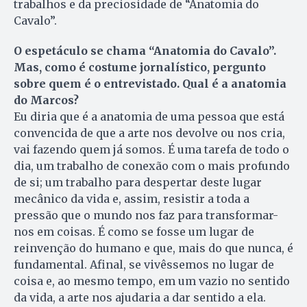
trabalhos e da preciosidade de “Anatomia do
Cavalo”.
O espetáculo se chama “Anatomia do Cavalo”.
Mas, como é costume jornalístico, pergunto
sobre quem é o entrevistado. Qual é a anatomia
do Marcos?
Eu diria que é a anatomia de uma pessoa que está
convencida de que a arte nos devolve ou nos cria,
vai fazendo quem já somos. É uma tarefa de todo o
dia, um trabalho de conexão com o mais profundo
de si; um trabalho para despertar deste lugar
mecânico da vida e, assim, resistir a toda a
pressão que o mundo nos faz para transformar-
nos em coisas. É como se fosse um lugar de
reinvenção do humano e que, mais do que nunca, é
fundamental. Afinal, se vivêssemos no lugar de
coisa e, ao mesmo tempo, em um vazio no sentido
da vida, a arte nos ajudaria a dar sentido a ela.