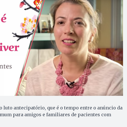
 luto antecipatório, que é o tempo entre o anúncio da
omum para amigos e familiares de pacientes com