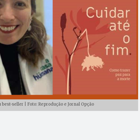
 best-seller | Foto: Reprodução e Jornal Opção