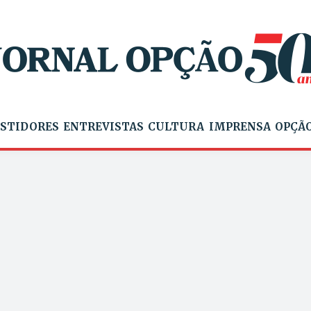
STIDORES
ENTREVISTAS
CULTURA
IMPRENSA
OPÇÃO