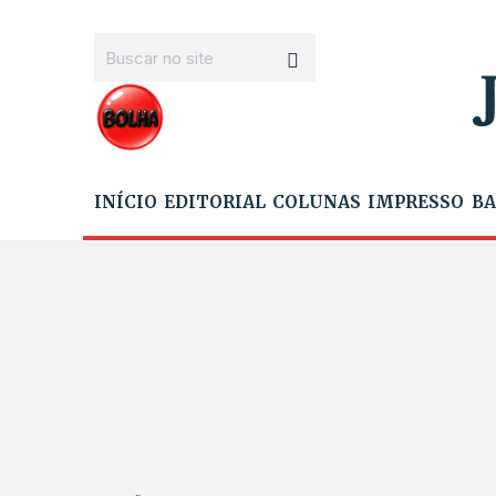
INÍCIO
EDITORIAL
COLUNAS
IMPRESSO
BA