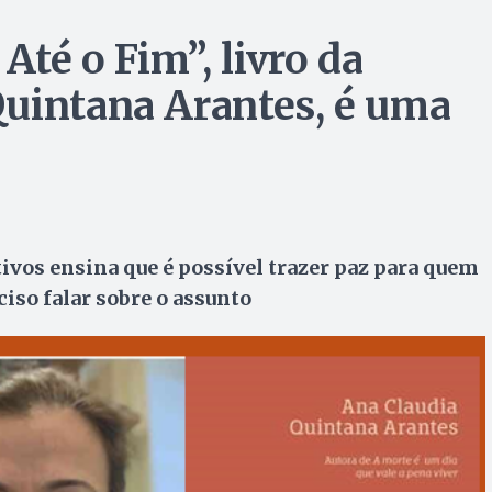
Até o Fim”, livro da
uintana Arantes, é uma
ivos ensina que é possível trazer paz para quem
ciso falar sobre o assunto