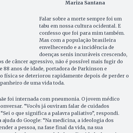
Mariza Santana
Falar sobre a morte sempre foi um
tabu em nossa cultura ocidental. E
confesso que foi para mim também.
Mas com a população brasileira
envelhecendo e a incidência de
doenças senis incuráveis crescendo,
 de câncer agressivo, não é possível mais fugir do
 88 anos de idade, portadora de Parkinson e
o física se deteriorou rapidamente depois de perder o
panheiro de uma vida toda.
ãe foi internada com pneumonia. O jovem médico
onversar. “Vocês já ouviram falar de cuidados
“Sei o que significa a palavra paliativo”, respondi.
 ajuda do Google: “Na medicina, a ideologia dos
ender a pessoa, na fase final da vida, na sua