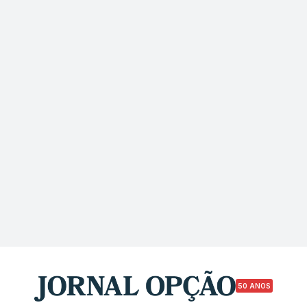
50 ANOS