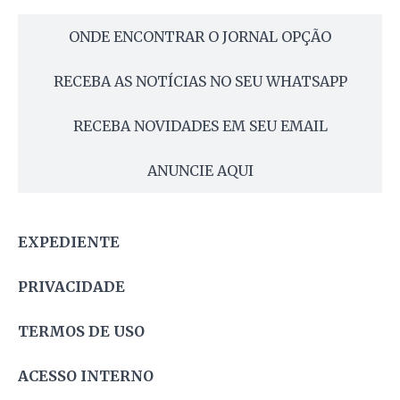
ONDE ENCONTRAR O JORNAL OPÇÃO
RECEBA AS NOTÍCIAS NO SEU WHATSAPP
RECEBA NOVIDADES EM SEU EMAIL
ANUNCIE AQUI
EXPEDIENTE
PRIVACIDADE
TERMOS DE USO
ACESSO INTERNO