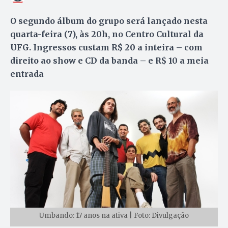
O segundo álbum do grupo será lançado nesta
quarta-feira (7), às 20h, no Centro Cultural da
UFG. Ingressos custam R$ 20 a inteira – com
direito ao show e CD da banda – e R$ 10 a meia
entrada
Umbando: 17 anos na ativa | Foto: Divulgação