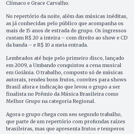
Clímaco e Grace Carvalho.
No repertório da noite, além das músicas inéditas,
as já conhecidas pelo público que acompanha os
mais de 15 anos de estrada do grupo. Os ingressos
custam R$ 20 a inteira – com direito ao show e CD
da banda – e R$ 10 a meia entrada.
Lembrados até hoje pelo primeiro disco, lançado
em 2009, a Umbando conquistou a cena musical
em Goiânia. O trabalho, composto só de músicas
autorais, rendeu bons frutos, convites para shows
Brasil afora e indicação que levou o grupo a ser
finalista no Prêmio da Música Brasileira como
Melhor Grupo na categoria Regional.
Agora o grupo chega com seu segundo trabalho,
que parte de um repertório com profundas raízes
brasileiras, mas que apresenta frutos e temperos