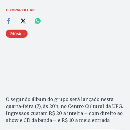
COMPARTILHAR
Música
O segundo álbum do grupo será lançado nesta
quarta-feira (7), às 20h, no Centro Cultural da UFG.
Ingressos custam R$ 20 a inteira – com direito ao
show e CD da banda – e R$ 10 a meia entrada