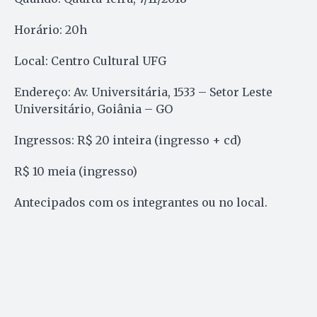
Horário: 20h
Local: Centro Cultural UFG
Endereço: Av. Universitária, 1533 – Setor Leste
Universitário, Goiânia – GO
Ingressos: R$ 20 inteira (ingresso + cd)
R$ 10 meia (ingresso)
Antecipados com os integrantes ou no local.