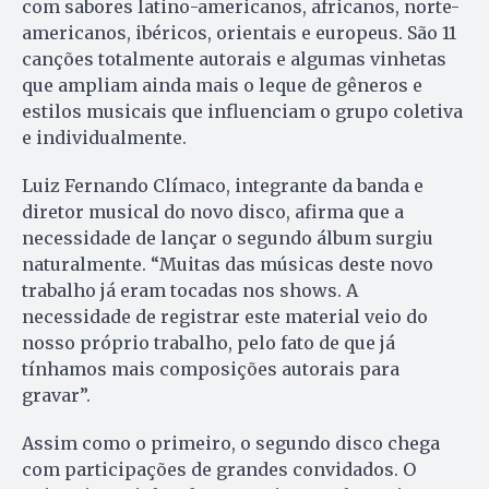
com sabores latino-americanos, africanos, norte-
americanos, ibéricos, orientais e europeus. São 11
canções totalmente autorais e algumas vinhetas
que ampliam ainda mais o leque de gêneros e
estilos musicais que influenciam o grupo coletiva
e individualmente.
Luiz Fernando Clímaco, integrante da banda e
diretor musical do novo disco, afirma que a
necessidade de lançar o segundo álbum surgiu
naturalmente. “Muitas das músicas deste novo
trabalho já eram tocadas nos shows. A
necessidade de registrar este material veio do
nosso próprio trabalho, pelo fato de que já
tínhamos mais composições autorais para
gravar”.
Assim como o primeiro, o segundo disco chega
com participações de grandes convidados. O