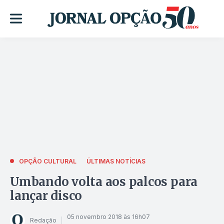
OPÇÃO CULTURAL
ÚLTIMAS NOTÍCIAS
Umbando volta aos palcos para
lançar disco
05 novembro 2018 às 16h07
Redação