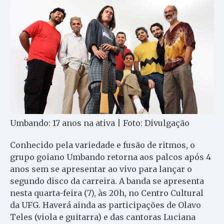
Umbando: 17 anos na ativa | Foto: Divulgação
Conhecido pela variedade e fusão de ritmos, o
grupo goiano Umbando retorna aos palcos após 4
anos sem se apresentar ao vivo para lançar o
segundo disco da carreira. A banda se apresenta
nesta quarta-feira (7), às 20h, no Centro Cultural
da UFG. Haverá ainda as participações de Olavo
Teles (viola e guitarra) e das cantoras Luciana