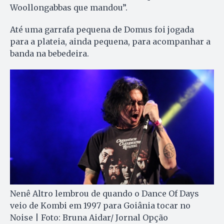
Woollongabbas que mandou”.
Até uma garrafa pequena de Domus foi jogada
para a plateia, ainda pequena, para acompanhar a
banda na bebedeira.
Nenê Altro lembrou de quando o Dance Of Days
veio de Kombi em 1997 para Goiânia tocar no
Noise | Foto: Bruna Aidar/ Jornal Opção