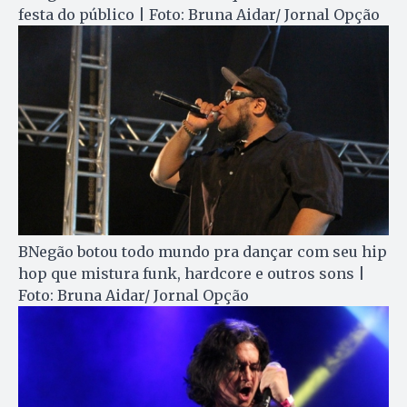
festa do público | Foto: Bruna Aidar/ Jornal Opção
BNegão botou todo mundo pra dançar com seu hip
hop que mistura funk, hardcore e outros sons |
Foto: Bruna Aidar/ Jornal Opção