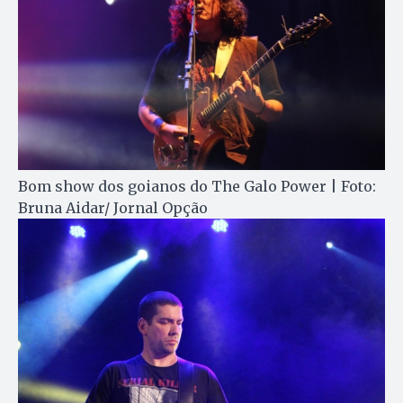
Bom show dos goianos do The Galo Power | Foto:
Bruna Aidar/ Jornal Opção