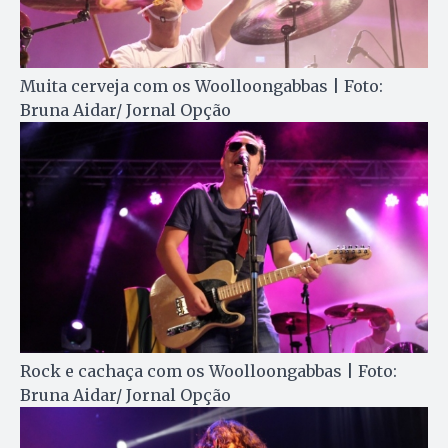
Muita cerveja com os Woolloongabbas | Foto:
Bruna Aidar/ Jornal Opção
Rock e cachaça com os Woolloongabbas | Foto:
Bruna Aidar/ Jornal Opção