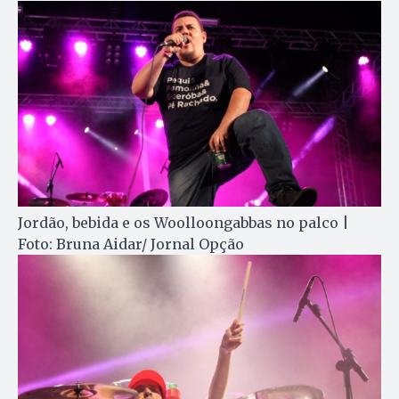
Jordão, bebida e os Woolloongabbas no palco |
Foto: Bruna Aidar/ Jornal Opção