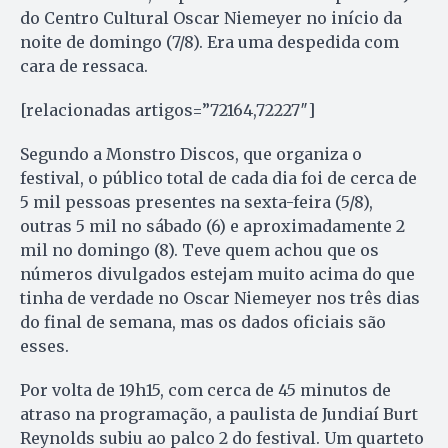
do Centro Cultural Oscar Niemeyer no início da
noite de domingo (7/8). Era uma despedida com
cara de ressaca.
[relacionadas artigos=”72164,72227″]
Segundo a Monstro Discos, que organiza o
festival, o público total de cada dia foi de cerca de
5 mil pessoas presentes na sexta-feira (5/8),
outras 5 mil no sábado (6) e aproximadamente 2
mil no domingo (8). Teve quem achou que os
números divulgados estejam muito acima do que
tinha de verdade no Oscar Niemeyer nos três dias
do final de semana, mas os dados oficiais são
esses.
Por volta de 19h15, com cerca de 45 minutos de
atraso na programação, a paulista de Jundiaí Burt
Reynolds subiu ao palco 2 do festival. Um quarteto