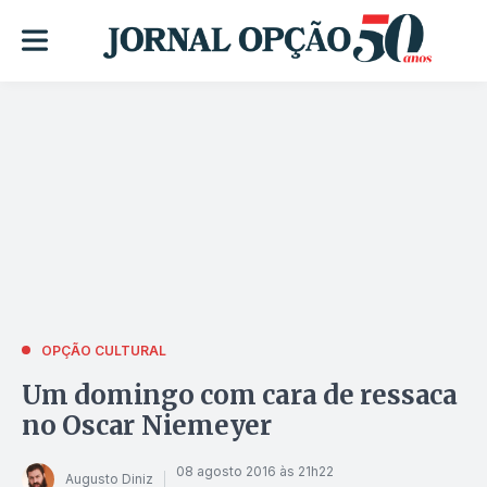
OPÇÃO CULTURAL
Um domingo com cara de ressaca
no Oscar Niemeyer
08 agosto 2016 às 21h22
Augusto Diniz