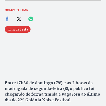
COMPARTILHAR
Fim da festa
Entre 17h30 de domingo (7/8) e as 2 horas da
madrugada de segunda-feira (8), o público foi
chegando de forma tímida e vagarosa ao último
dia do 22º Goiânia Noise Festival