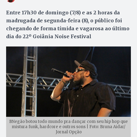
Entre 17h30 de domingo (7/8) e as 2 horas da
madrugada de segunda-feira (8), o público foi
chegando de forma tímida e vagarosa ao último
dia do 22º Goiânia Noise Festival
BNegão botou todo mundo pra dançar com seu hip hop que
mistura funk, hardcore e outros sons | Foto: Bruna Aidar/
Jornal Opção