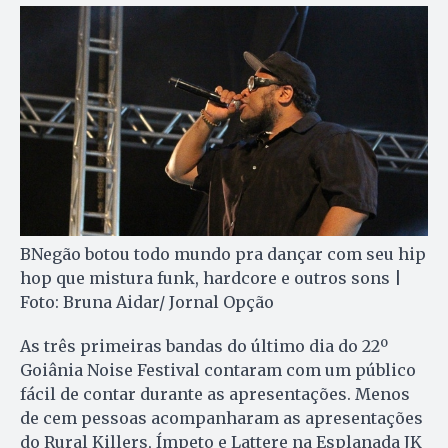
BNegão botou todo mundo pra dançar com seu hip
hop que mistura funk, hardcore e outros sons |
Foto: Bruna Aidar/ Jornal Opção
As três primeiras bandas do último dia do 22º
Goiânia Noise Festival contaram com um público
fácil de contar durante as apresentações. Menos
de cem pessoas acompanharam as apresentações
do Rural Killers, Ímpeto e Lattere na Esplanada JK