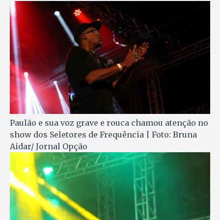
Paulão e sua voz grave e rouca chamou atenção no
show dos Seletores de Frequência | Foto: Bruna
Aidar/ Jornal Opção