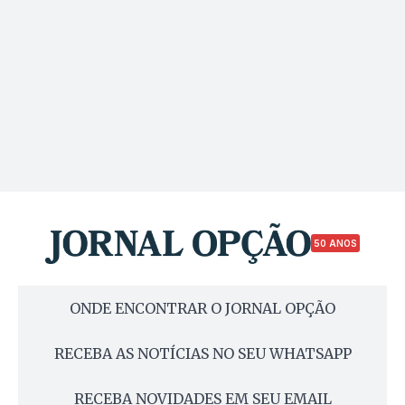
50 ANOS
ONDE ENCONTRAR O JORNAL OPÇÃO
RECEBA AS NOTÍCIAS NO SEU WHATSAPP
RECEBA NOVIDADES EM SEU EMAIL