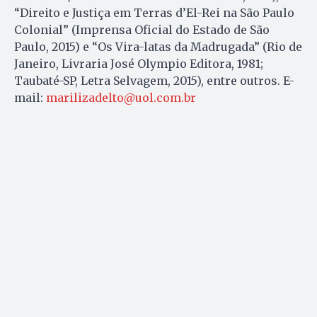
“Direito e Justiça em Terras d’El-Rei na São Paulo
Colonial” (Imprensa Oficial do Estado de São
Paulo, 2015) e “Os Vira-latas da Madrugada” (Rio de
Janeiro, Livraria José Olympio Editora, 1981;
Taubaté-SP, Letra Selvagem, 2015), entre outros. E-
mail:
marilizadelto@uol.com.br