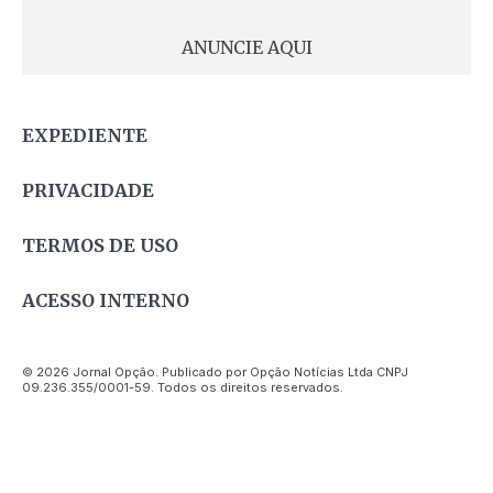
ANUNCIE AQUI
EXPEDIENTE
PRIVACIDADE
TERMOS DE USO
ACESSO INTERNO
© 2026 Jornal Opção. Publicado por Opção Notícias Ltda CNPJ
09.236.355/0001-59. Todos os direitos reservados.