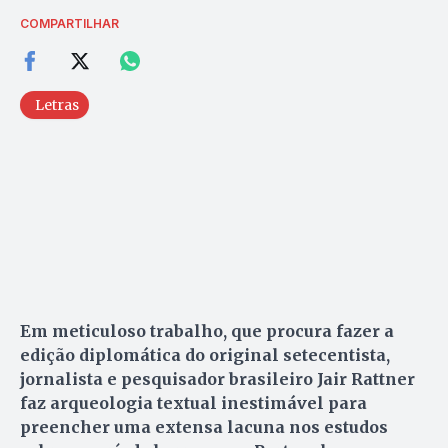
COMPARTILHAR
Letras
Em meticuloso trabalho, que procura fazer a
edição diplomática do original setecentista,
jornalista e pesquisador brasileiro Jair Rattner
faz arqueologia textual inestimável para
preencher uma extensa lacuna nos estudos