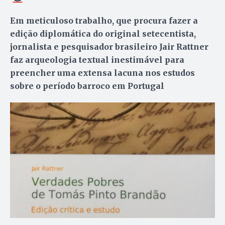
Em meticuloso trabalho, que procura fazer a
edição diplomática do original setecentista,
jornalista e pesquisador brasileiro Jair Rattner
faz arqueologia textual inestimável para
preencher uma extensa lacuna nos estudos
sobre o período barroco em Portugal