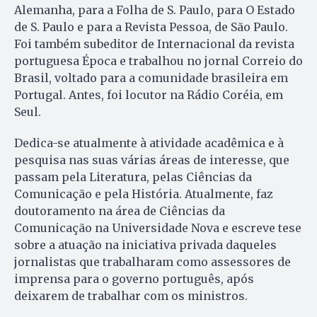
Alemanha, para a Folha de S. Paulo, para O Estado
de S. Paulo e para a Revista Pessoa, de São Paulo.
Foi também subeditor de Internacional da revista
portuguesa Época e trabalhou no jornal Correio do
Brasil, voltado para a comunidade brasileira em
Portugal. Antes, foi locutor na Rádio Coréia, em
Seul.
Dedica-se atualmente à atividade acadêmica e à
pesquisa nas suas várias áreas de interesse, que
passam pela Literatura, pelas Ciências da
Comunicação e pela História. Atualmente, faz
doutoramento na área de Ciências da
Comunicação na Universidade Nova e escreve tese
sobre a atuação na iniciativa privada daqueles
jornalistas que trabalharam como assessores de
imprensa para o governo português, após
deixarem de trabalhar com os ministros.