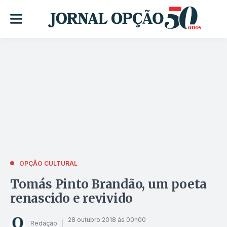
OPÇÃO CULTURAL
Tomás Pinto Brandão, um poeta
renascido e revivido
28 outubro 2018 às 00h00
Redação