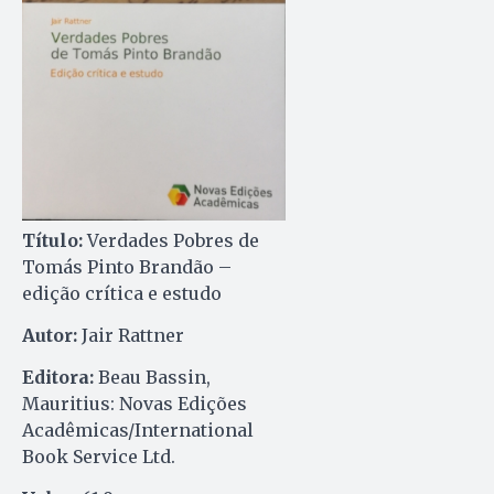
Título:
Verdades Pobres de
Tomás Pinto Brandão –
edição crítica e estudo
Autor:
Jair Rattner
Editora:
Beau Bassin,
Mauritius: Novas Edições
Acadêmicas/International
Book Service Ltd.