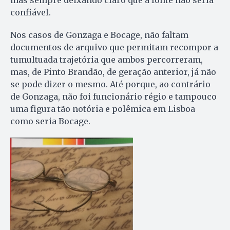
confiável.
Nos casos de Gonzaga e Bocage, não faltam
documentos de arquivo que permitam recompor a
tumultuada trajetória que ambos percorreram,
mas, de Pinto Brandão, de geração anterior, já não
se pode dizer o mesmo. Até porque, ao contrário
de Gonzaga, não foi funcionário régio e tampouco
uma figura tão notória e polêmica em Lisboa
como seria Bocage.