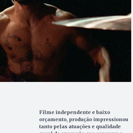
Filme independente e baixo
orçamento, produção impressionou
tanto pelas atuações e qualidade