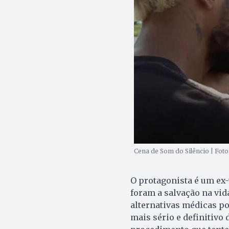
Cena de Som do Silêncio | Fot
O protagonista é um ex-
foram a salvação na vid
alternativas médicas po
mais sério e definitivo 