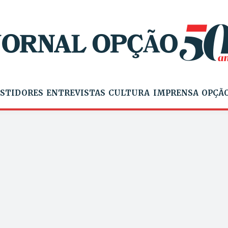
STIDORES
ENTREVISTAS
CULTURA
IMPRENSA
OPÇÃO