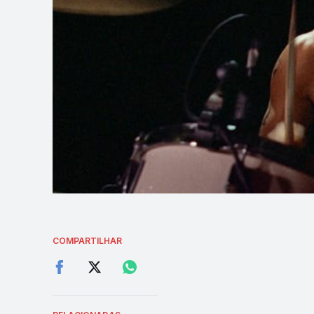
COMPARTILHAR