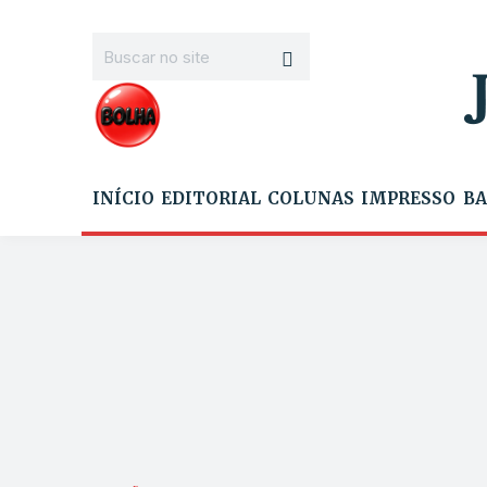
INÍCIO
EDITORIAL
COLUNAS
IMPRESSO
BA