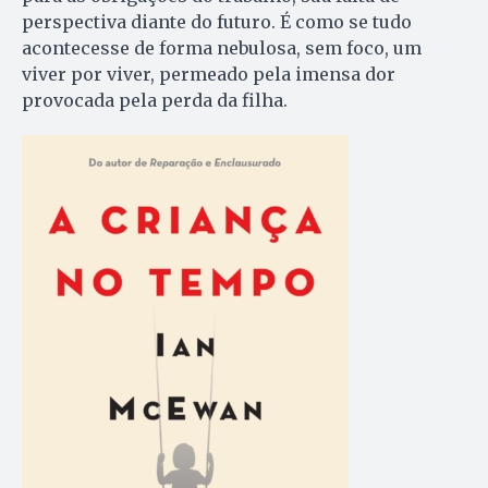
perspectiva diante do futuro. É como se tudo
acontecesse de forma nebulosa, sem foco, um
viver por viver, permeado pela imensa dor
provocada pela perda da filha.