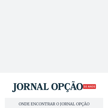
50 ANOS
ONDE ENCONTRAR O JORNAL OPÇÃO