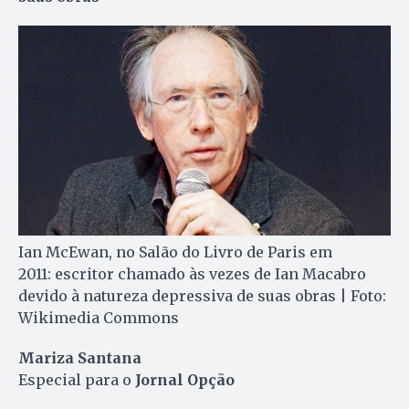
Ian McEwan, no Salão do Livro de Paris em
2011: escritor chamado às vezes de Ian Macabro
devido à natureza depressiva de suas obras | Foto:
Wikimedia Commons
Mariza Santana
Especial para o
Jornal Opção