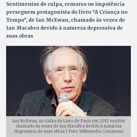
Sentimentos de culpa, remorso ou impotência
perseguem protagonista do livro “A Criança no
Tempo”, de Ian McEwan, chamado às vezes de
Ian Macabro devido à natureza depressiva de
suas obras
Ian McEwan, no Salão do Livro de Paris em 2011: escritor
chamado às vezes de Ian Macabro devido à natureza
depressiva de suas obras | Foto: Wikimedia Commons