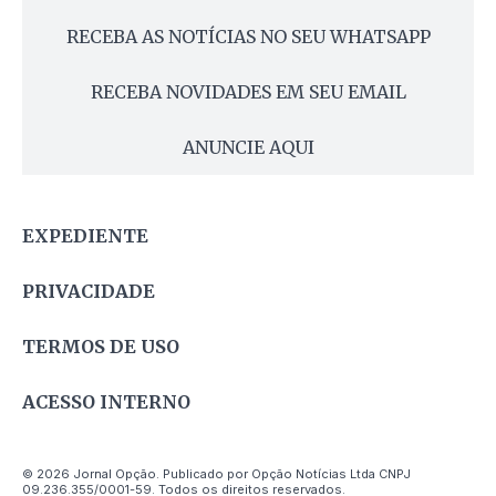
RECEBA AS NOTÍCIAS NO SEU WHATSAPP
RECEBA NOVIDADES EM SEU EMAIL
ANUNCIE AQUI
EXPEDIENTE
PRIVACIDADE
TERMOS DE USO
ACESSO INTERNO
© 2026 Jornal Opção. Publicado por Opção Notícias Ltda CNPJ
09.236.355/0001-59. Todos os direitos reservados.