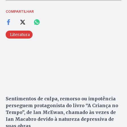
COMPARTILHAR
Literatura
Sentimentos de culpa, remorso ou impotência
perseguem protagonista do livro “A Criança no
Tempo”, de Ian McEwan, chamado às vezes de
Ian Macabro devido à natureza depressiva de
suas obras