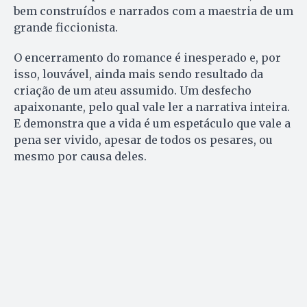
bem construídos e narrados com a maestria de um
grande ficcionista.
O encerramento do romance é inesperado e, por
isso, louvável, ainda mais sendo resultado da
criação de um ateu assumido. Um desfecho
apaixonante, pelo qual vale ler a narrativa inteira.
E demonstra que a vida é um espetáculo que vale a
pena ser vivido, apesar de todos os pesares, ou
mesmo por causa deles.