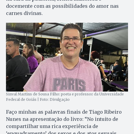
docemente com as possibilidades do amor nas
carnes divinas.
Sinval Martins de Sousa Filho: poeta e professor da Universidade
Federal de Goiás | Foto: Divulgação
Faço minhas as palavras finais de Tiago Ribeiro
Nunes na apresentação do livro: “No intuito de
compartilhar uma rica experiência de
‘enquadramento’ dos sexos e dos atos sexuais