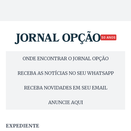
50 ANOS
ONDE ENCONTRAR O JORNAL OPÇÃO
RECEBA AS NOTÍCIAS NO SEU WHATSAPP
RECEBA NOVIDADES EM SEU EMAIL
ANUNCIE AQUI
EXPEDIENTE