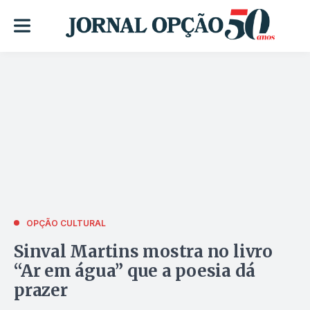
OPÇÃO CULTURAL
Sinval Martins mostra no livro
“Ar em água” que a poesia dá
prazer