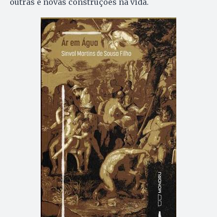
outras e novas construções na vida.