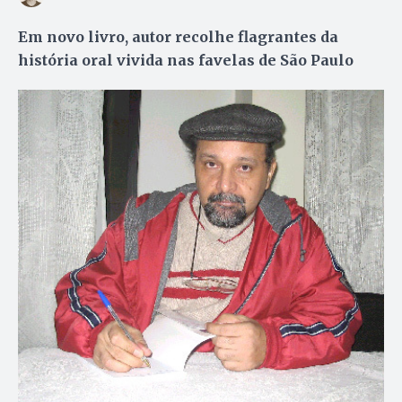
Em novo livro, autor recolhe flagrantes da
história oral vivida nas favelas de São Paulo