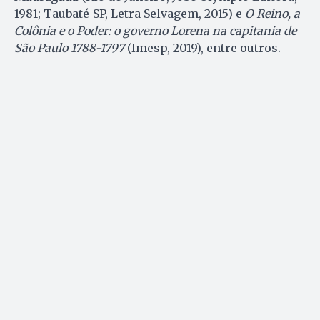
1981; Taubaté-SP, Letra Selvagem, 2015) e
O Reino, a
Colônia e o Poder: o governo Lorena na capitania de
São Paulo 1788-1797
(Imesp, 2019), entre outros.