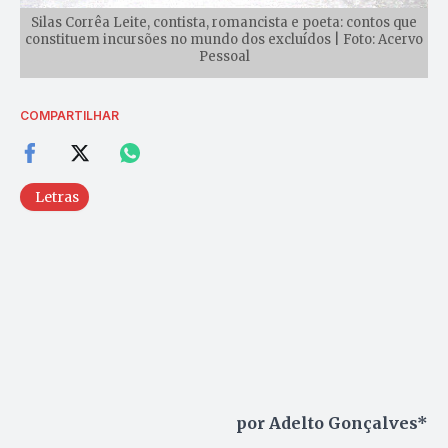
Silas Corrêa Leite, contista, romancista e poeta: contos que
constituem incursões no mundo dos excluídos | Foto: Acervo
Pessoal
COMPARTILHAR
Letras
por Adelto Gonçalves*