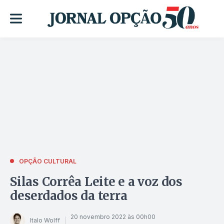
OPÇÃO CULTURAL
Silas Corrêa Leite e a voz dos
deserdados da terra
20 novembro 2022 às 00h00
Italo Wolff