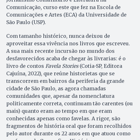
Comunicação, curso este que fez na Escola de
Comunicações e Artes (ECA) da Universidade de
São Paulo (USP).
Com tamanho histórico, nunca deixou de
aproveitar essa vivência nos livros que escreveu.
A sua mais recente incursão no mundo dos
desfavorecidos acaba de chegar às livrarias: é o
livro de contos
Favela Stories
(Cotia-SP, Editora
Cajuína, 2022), que reúne historietas que se
transcorrem em bairros da periferia da grande
cidade de São Paulo, as agora chamadas
comunidades que, apesar da nomenclatura
politicamente correta, continuam tão carentes (ou
mais) quanto eram ao tempo em que eram
conhecidas apenas como favelas. A rigor, são
fragmentos de história oral que foram recolhidos
pelo autor durante os 22 anos em que atuou como