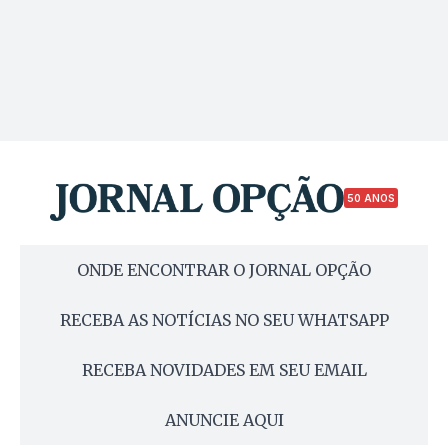
50 ANOS
ONDE ENCONTRAR O JORNAL OPÇÃO
RECEBA AS NOTÍCIAS NO SEU WHATSAPP
RECEBA NOVIDADES EM SEU EMAIL
ANUNCIE AQUI