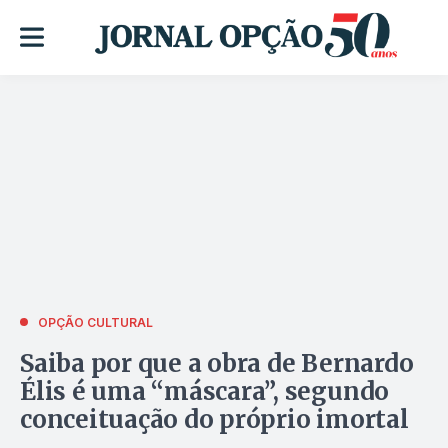
OPÇÃO CULTURAL
Saiba por que a obra de Bernardo
Élis é uma “máscara”, segundo
conceituação do próprio imortal