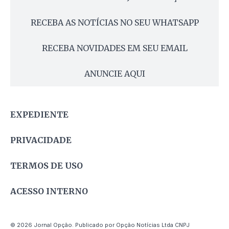
RECEBA AS NOTÍCIAS NO SEU WHATSAPP
RECEBA NOVIDADES EM SEU EMAIL
ANUNCIE AQUI
EXPEDIENTE
PRIVACIDADE
TERMOS DE USO
ACESSO INTERNO
© 2026 Jornal Opção. Publicado por Opção Notícias Ltda CNPJ