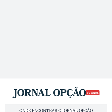
50 ANOS
ONDE ENCONTRAR O JORNAL OPÇÃO