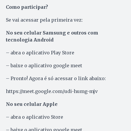
Como participar?
Se vai acessar pela primeira vez:
No seu celular Samsung e outros com
tecnologia Android
– abra o aplicativo Play Store
– baixe o aplicativo google meet
– Pronto! Agora é só acessar o link abaixo:
https://meet.google.com/udi-humg-mjv
No seu celular Apple
– abra o aplicativo Store
– baixe o aplicativo google meet