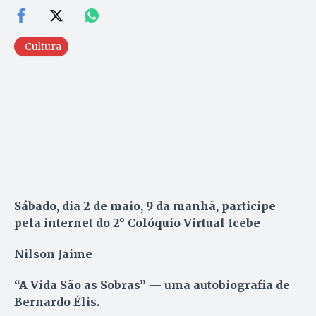
Cultura
Sábado, dia 2 de maio, 9 da manhã, participe
pela internet do 2° Colóquio Virtual Icebe
Nilson Jaime
“A Vida São as Sobras” — uma autobiografia de
Bernardo Élis.