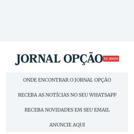
50 ANOS
ONDE ENCONTRAR O JORNAL OPÇÃO
RECEBA AS NOTÍCIAS NO SEU WHATSAPP
RECEBA NOVIDADES EM SEU EMAIL
ANUNCIE AQUI