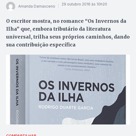
29 outubro 2016 às 10h20
Amanda Damasceno
O escritor mostra, no romance “Os Invernos da
Ilha” que, embora tributário da literatura
universal, trilha seus próprios caminhos, dando
sua contribuição específica
COMPARTILHAR