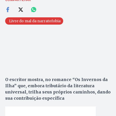
Livre do mal da narratofobia
O escritor mostra, no romance “Os Invernos da
Ilha” que, embora tributário da literatura
universal, trilha seus próprios caminhos, dando
sua contribuição específica