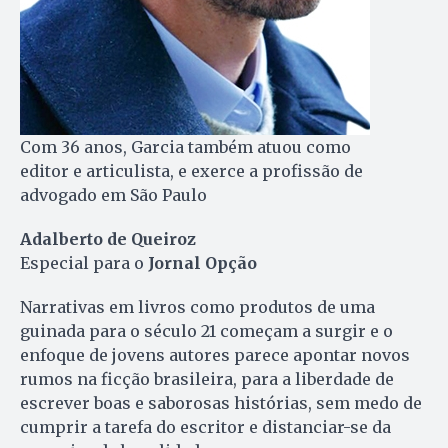
Com 36 anos, Garcia também atuou como
editor e articulista, e exerce a profissão de
advogado em São Paulo
Adalberto de Queiroz
Especial para o
Jornal Opção
Narrativas em livros como produtos de uma
guinada para o século 21 começam a surgir e o
enfoque de jovens autores parece apontar novos
rumos na ficção brasileira, para a liberdade de
escrever boas e saborosas histórias, sem medo de
cumprir a tarefa do escritor e distanciar-se da