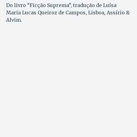
Do livro “Ficção Suprema”, tradução de Luísa
Maria Lucas Queiroz de Campos, Lisboa, Assírio &
Alvim.