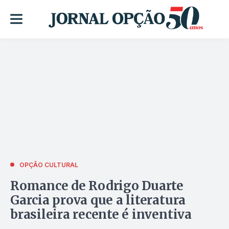
OPÇÃO CULTURAL
Romance de Rodrigo Duarte
Garcia prova que a literatura
brasileira recente é inventiva