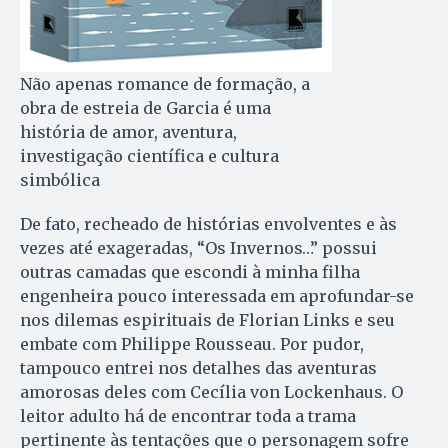
Não apenas romance de formação, a
obra de estreia de Garcia é uma
história de amor, aventura,
investigação científica e cultura
simbólica
De fato, recheado de histórias envolventes e às
vezes até exageradas, “Os Invernos…” possui
outras camadas que escondi à minha filha
engenheira pouco interessada em aprofundar-se
nos dilemas espirituais de Florian Links e seu
embate com Philippe Rousseau. Por pudor,
tampouco entrei nos detalhes das aventuras
amorosas deles com Cecília von Lockenhaus. O
leitor adulto há de encontrar toda a trama
pertinente às tentações que o personagem sofre