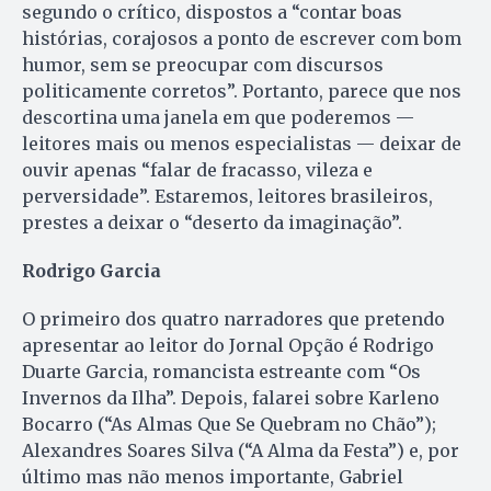
segundo o crítico, dispostos a “contar boas
histórias, corajosos a ponto de escrever com bom
humor, sem se preocupar com discursos
politicamente corretos”. Portanto, parece que nos
descortina uma janela em que poderemos —
leitores mais ou menos especialistas — deixar de
ouvir apenas “falar de fracasso, vileza e
perversidade”. Estaremos, leitores brasileiros,
prestes a deixar o “deserto da imaginação”.
Rodrigo Garcia
O primeiro dos quatro narradores que pretendo
apresentar ao leitor do Jornal Opção é Rodrigo
Duarte Garcia, romancista estreante com “Os
Invernos da Ilha”. Depois, falarei sobre Karleno
Bocarro (“As Almas Que Se Quebram no Chão”);
Alexandres Soares Silva (“A Alma da Festa”) e, por
último mas não menos importante, Gabriel