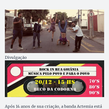
Divulgação
Após 14 anos de sua criação, a banda Actemia está