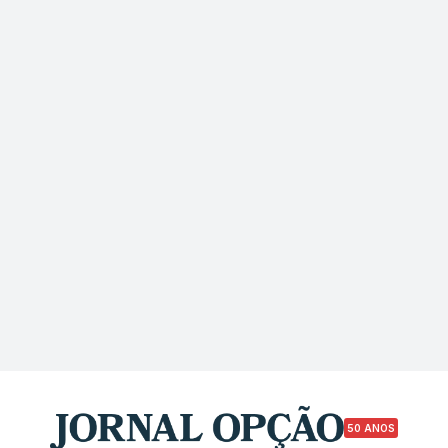
50 ANOS