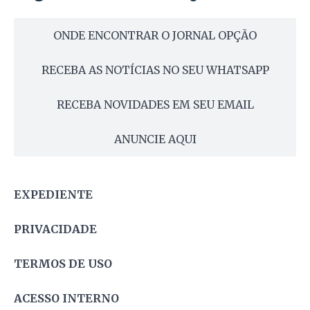
ONDE ENCONTRAR O JORNAL OPÇÃO
RECEBA AS NOTÍCIAS NO SEU WHATSAPP
RECEBA NOVIDADES EM SEU EMAIL
ANUNCIE AQUI
EXPEDIENTE
PRIVACIDADE
TERMOS DE USO
ACESSO INTERNO