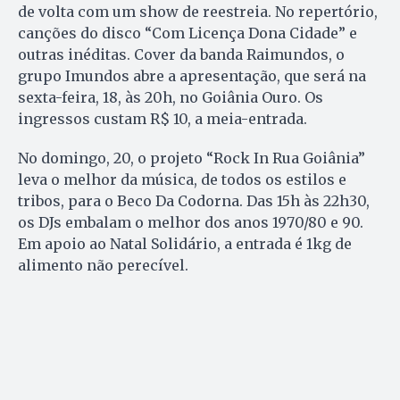
de volta com um show de reestreia. No repertório,
canções do disco “Com Licença Dona Cidade” e
outras inéditas. Cover da banda Raimundos, o
grupo Imundos abre a apresentação, que será na
sexta-feira, 18, às 20h, no Goiânia Ouro. Os
ingressos custam R$ 10, a meia-entrada.
No domingo, 20, o projeto “Rock In Rua Goiânia”
leva o melhor da música, de todos os estilos e
tribos, para o Beco Da Codorna. Das 15h às 22h30,
os DJs embalam o melhor dos anos 1970/80 e 90.
Em apoio ao Natal Solidário, a entrada é 1kg de
alimento não perecível.