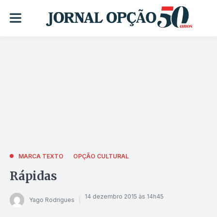
MARCA TEXTO
OPÇÃO CULTURAL
Rápidas
14 dezembro 2015 às 14h45
Yago Rodrigues