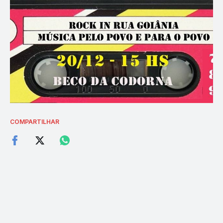
COMPARTILHAR