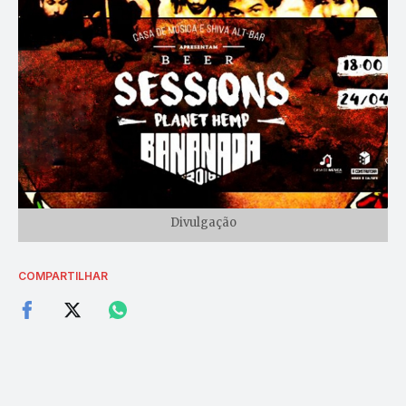
Divulgação
COMPARTILHAR