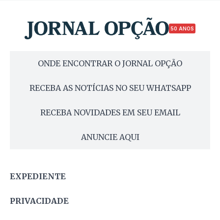
50 ANOS
ONDE ENCONTRAR O JORNAL OPÇÃO
RECEBA AS NOTÍCIAS NO SEU WHATSAPP
RECEBA NOVIDADES EM SEU EMAIL
ANUNCIE AQUI
EXPEDIENTE
PRIVACIDADE