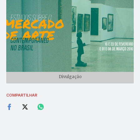
Divulgação
COMPARTILHAR