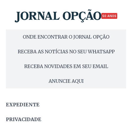
50 ANOS
ONDE ENCONTRAR O JORNAL OPÇÃO
RECEBA AS NOTÍCIAS NO SEU WHATSAPP
RECEBA NOVIDADES EM SEU EMAIL
ANUNCIE AQUI
EXPEDIENTE
PRIVACIDADE