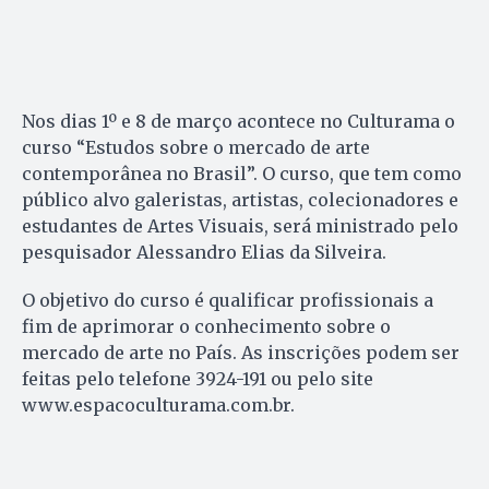
Nos dias 1º e 8 de março acontece no Culturama o
curso “Estudos sobre o mercado de arte
contemporânea no Brasil”. O curso, que tem como
público alvo galeristas, artistas, colecionadores e
estudantes de Artes Visuais, será ministrado pelo
pesquisador Alessandro Elias da Silveira.
O objetivo do curso é qualificar profissionais a
fim de aprimorar o conhecimento sobre o
mercado de arte no País. As inscrições podem ser
feitas pelo telefone 3924-191 ou pelo site
www.espacoculturama.com.br.