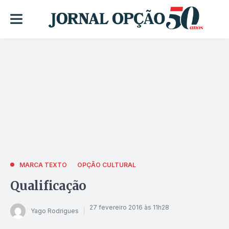
MARCA TEXTO
OPÇÃO CULTURAL
Qualificação
27 fevereiro 2016 às 11h28
Yago Rodrigues