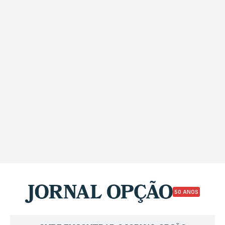
50 ANOS