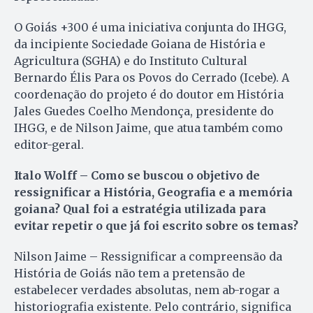
O Goiás +300 é uma iniciativa conjunta do IHGG,
da incipiente Sociedade Goiana de História e
Agricultura (SGHA) e do Instituto Cultural
Bernardo Élis Para os Povos do Cerrado (Icebe). A
coordenação do projeto é do doutor em História
Jales Guedes Coelho Mendonça, presidente do
IHGG, e de Nilson Jaime, que atua também como
editor-geral.
Italo Wolff – Como se buscou o objetivo de
ressignificar a História, Geografia e a memória
goiana? Qual foi a estratégia utilizada para
evitar repetir o que já foi escrito sobre os temas?
Nilson Jaime – Ressignificar a compreensão da
História de Goiás não tem a pretensão de
estabelecer verdades absolutas, nem ab-rogar a
historiografia existente. Pelo contrário, significa