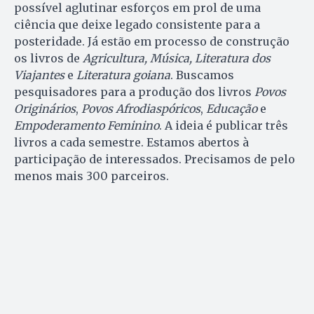
possível aglutinar esforços em prol de uma
ciência que deixe legado consistente para a
posteridade. Já estão em processo de construção
os livros de
Agricultura, Música, Literatura dos
Viajantes
e
Literatura goiana
. Buscamos
pesquisadores para a produção dos livros
Povos
Originários
,
Povos Afrodiaspóricos
,
Educação
e
Empoderamento Feminino
. A ideia é publicar três
livros a cada semestre. Estamos abertos à
participação de interessados. Precisamos de pelo
menos mais 300 parceiros.