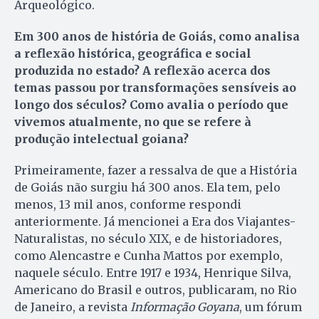
Arqueológico.
Em 300 anos de história de Goiás, como analisa
a reflexão histórica, geográfica e social
produzida no estado? A reflexão acerca dos
temas passou por transformações sensíveis ao
longo dos séculos? Como avalia o período que
vivemos atualmente, no que se refere à
produção intelectual goiana?
Primeiramente, fazer a ressalva de que a História
de Goiás não surgiu há 300 anos. Ela tem, pelo
menos, 13 mil anos, conforme respondi
anteriormente. Já mencionei a Era dos Viajantes-
Naturalistas, no século XIX, e de historiadores,
como Alencastre e Cunha Mattos por exemplo,
naquele século. Entre 1917 e 1934, Henrique Silva,
Americano do Brasil e outros, publicaram, no Rio
de Janeiro, a revista
Informação Goyana
, um fórum