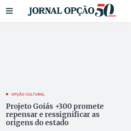
OPÇÃO CULTURAL
Projeto Goiás +300 promete
repensar e ressignificar as
origens do estado