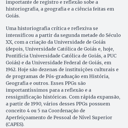
importante de registro e reflexão sobe a
historiografia, a geografia e a ciência feitas em
Goiás.
Uma historiografia crítica e reflexiva se
intensificou a partir da segunda metade do Século
XX, com a criação da Universidade de Goiás
(depois, Universidade Católica de Goiás e, hoje,
Pontifícia Universidade Católica de Goiás, a PUC
Goiás) e da Universidade Federal de Goiás, em
1962. Hoje são dezenas de instituições culturais e
de programas de Pós-graduação em História,
Geografia e outros. Esses PPGs são
importantíssimos para a reflexão e a
ressignificação históricas. Com rápida expansão,
a partir de 1990, vários desses PPGs possuem
conceito 4 ou 5 na Coordenação de
Aperfeiçoamento de Pessoal de Nível Superior
(CAPES).