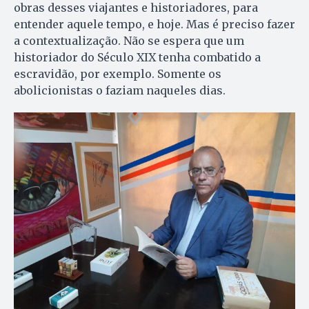
obras desses viajantes e historiadores, para
entender aquele tempo, e hoje. Mas é preciso fazer
a contextualização. Não se espera que um
historiador do Século XIX tenha combatido a
escravidão, por exemplo. Somente os
abolicionistas o faziam naqueles dias.