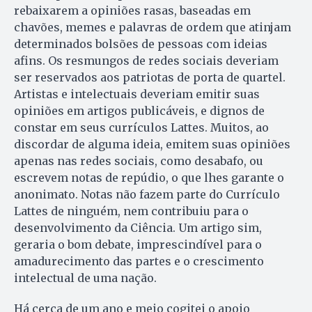
rebaixarem a opiniões rasas, baseadas em
chavões, memes e palavras de ordem que atinjam
determinados bolsões de pessoas com ideias
afins. Os resmungos de redes sociais deveriam
ser reservados aos patriotas de porta de quartel.
Artistas e intelectuais deveriam emitir suas
opiniões em artigos publicáveis, e dignos de
constar em seus currículos Lattes. Muitos, ao
discordar de alguma ideia, emitem suas opiniões
apenas nas redes sociais, como desabafo, ou
escrevem notas de repúdio, o que lhes garante o
anonimato. Notas não fazem parte do Currículo
Lattes de ninguém, nem contribuiu para o
desenvolvimento da Ciência. Um artigo sim,
geraria o bom debate, imprescindível para o
amadurecimento das partes e o crescimento
intelectual de uma nação.
Há cerca de um ano e meio cogitei o apoio