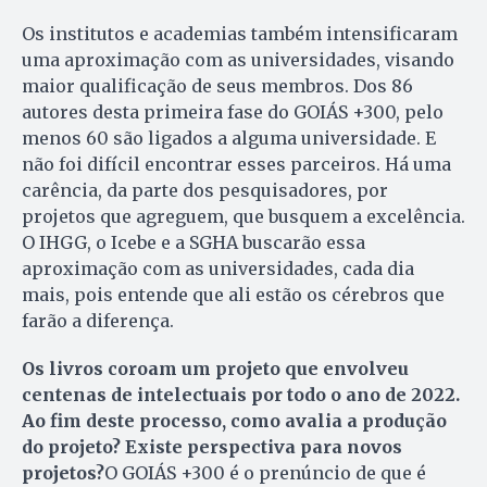
Os institutos e academias também intensificaram
uma aproximação com as universidades, visando
maior qualificação de seus membros. Dos 86
autores desta primeira fase do GOIÁS +300, pelo
menos 60 são ligados a alguma universidade. E
não foi difícil encontrar esses parceiros. Há uma
carência, da parte dos pesquisadores, por
projetos que agreguem, que busquem a excelência.
O IHGG, o Icebe e a SGHA buscarão essa
aproximação com as universidades, cada dia
mais, pois entende que ali estão os cérebros que
farão a diferença.
Os livros coroam um projeto que envolveu
centenas de intelectuais por todo o ano de 2022.
Ao fim deste processo, como avalia a produção
do projeto? Existe perspectiva para novos
projetos?
O GOIÁS +300 é o prenúncio de que é