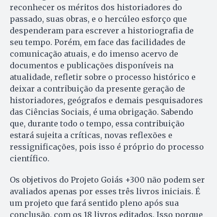
reconhecer os méritos dos historiadores do
passado, suas obras, e o hercúleo esforço que
despenderam para escrever a historiografia de
seu tempo. Porém, em face das facilidades de
comunicação atuais, e do imenso acervo de
documentos e publicações disponíveis na
atualidade, refletir sobre o processo histórico e
deixar a contribuição da presente geração de
historiadores, geógrafos e demais pesquisadores
das Ciências Sociais, é uma obrigação. Sabendo
que, durante todo o tempo, essa contribuição
estará sujeita a críticas, novas reflexões e
ressignificações, pois isso é próprio do processo
científico.
Os objetivos do Projeto Goiás +300 não podem ser
avaliados apenas por esses três livros iniciais. É
um projeto que fará sentido pleno após sua
conclusão, com os 18 livros editados. Isso porque