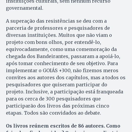
instituições culturais, sem nenhum recurso
governamental.
A superação das resistências se deu com a
parceria de professores e pesquisadores de
diversas instituições. Muitos que não viam o
projeto com bons olhos, por entendê-lo,
equivocadamente, como uma comemoração da
chegada dos Bandeirantes, passaram a apoiá-lo,
após tomar conhecimento de seu objetivo. Para
implementar o GOIÁS +300, não fizemos meros
convites aos autores dos capítulos, mas a todos os
pesquisadores que quiseram participar do
projeto. Inclusive, a participação está franqueada
para os cerca de 300 pesquisadores que
participarão dos livros das próximas cinco
etapas. Todos são convidados ao debate.
Os livros reúnem escritos de 86 autores. Como