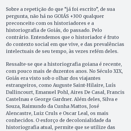
Sobre a repetição do que “já foi escrito”, de sua
pergunta, não há no GOIÁS +300 qualquer
preconceito com os historiadores e a
historiografia de Goiás, do passado. Pelo
contrário. Entendemos que o historiador é fruto
do contexto social em que vive, e das prevalências
intelectuais de seu tempo, às vezes refém deles.
Ressalte-se que a historiografia goiana é recente,
com pouco mais de duzentos anos. No Século XIX,
Goiás era visto sob o olhar dos viajantes
estrangeiros, como Auguste Saint-Hilaire, Luís
Dallincourt, Emanuel Pohl, Aires De Casal, Francis
Castelnau e George Gardner. Além deles, Silva e
Souza, Raimundo da Cunha Mattos, José
Alencastre, Luiz Cruls e Oscar Leal, os mais
conhecidos. O esforço de decolonialidade da
historiografia atual, permite que se utilize das