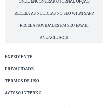
ONDE ENCONTRAR O JORNAL OPÇÃO
RECEBA AS NOTÍCIAS NO SEU WHATSAPP
RECEBA NOVIDADES EM SEU EMAIL
ANUNCIE AQUI
EXPEDIENTE
PRIVACIDADE
TERMOS DE USO
ACESSO INTERNO