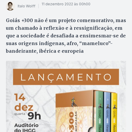
11 dezembro 2022 às 00h00
Italo Wolff
Goiás +300 não é um projeto comemorativo, mas
um chamado à reflexão e à ressignificação, em
que a sociedade é desafiada a ensimesmar-se de
suas origens indígenas, afro, “mameluco”-
bandeirante, ibérica e europeia