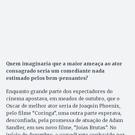
Quem imaginaria que a maior ameaça ao ator
consagrado seria um comediante nada
estimado pelos bem-pensantes?
Enquanto grande parte dos espectadores do
cinema apostava, em meados de outubro, que o
Oscar de melhor ator seria de Joaquin Phoenix,
pelo filme “Coringa”, uma outra parte esperava,
desconfiada, pela promessa de atuação de Adam
Sandler, em seu novo filme, “Joias Brutas”. No
início de dezembro, o comediante conhecido por