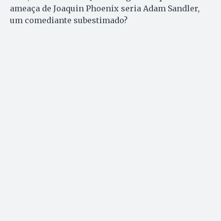
ameaça de Joaquin Phoenix seria Adam Sandler,
um comediante subestimado?