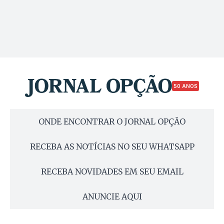
50 ANOS
ONDE ENCONTRAR O JORNAL OPÇÃO
RECEBA AS NOTÍCIAS NO SEU WHATSAPP
RECEBA NOVIDADES EM SEU EMAIL
ANUNCIE AQUI