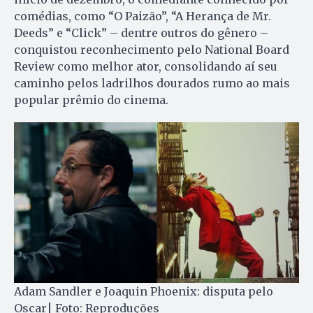
comédias, como “O Paizão”, “A Herança de Mr.
Deeds” e “Click” – dentre outros do gênero –
conquistou reconhecimento pelo National Board
Review como melhor ator, consolidando aí seu
caminho pelos ladrilhos dourados rumo ao mais
popular prêmio do cinema.
Adam Sandler e Joaquin Phoenix: disputa pelo
Oscar| Foto: Reproduções