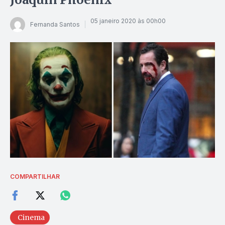
05 janeiro 2020 às 00h00
Fernanda Santos
COMPARTILHAR
Cinema