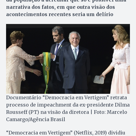
narrativa dos fatos, em que outra visão dos
acontecimentos recentes seria um delírio
Documentário “Democracia em Vertigem” retrata
processo de impeachment da ex-presidente Dilma
Rousseff (PT) na visão da diretora | Foto: Marcelo
Camargo/Agência Brasil
“Democracia em Vertigem” (Netflix, 2019) dividiu