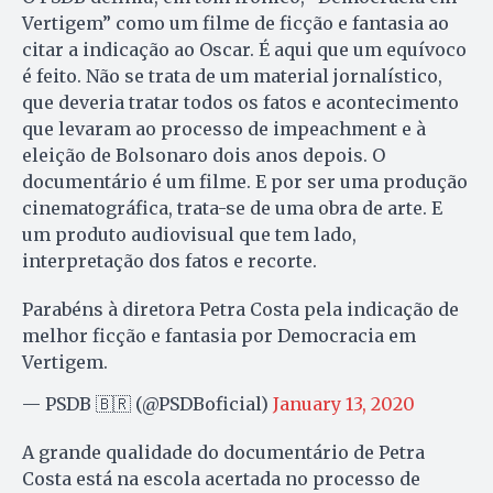
Vertigem” como um filme de ficção e fantasia ao
citar a indicação ao Oscar. É aqui que um equívoco
é feito. Não se trata de um material jornalístico,
que deveria tratar todos os fatos e acontecimento
que levaram ao processo de impeachment e à
eleição de Bolsonaro dois anos depois. O
documentário é um filme. E por ser uma produção
cinematográfica, trata-se de uma obra de arte. E
um produto audiovisual que tem lado,
interpretação dos fatos e recorte.
Parabéns à diretora Petra Costa pela indicação de
melhor ficção e fantasia por Democracia em
Vertigem.
— PSDB 🇧🇷 (@PSDBoficial)
January 13, 2020
A grande qualidade do documentário de Petra
Costa está na escola acertada no processo de