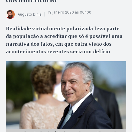
19 janeiro 2020 às 00h00
Augusto Diniz
Realidade virtualmente polarizada leva parte
da população a acreditar que só é possível uma
narrativa dos fatos, em que outra visão dos
acontecimentos recentes seria um delírio