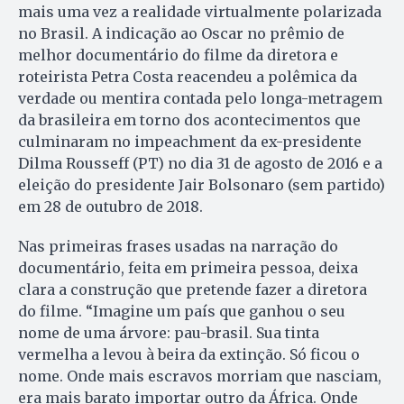
mais uma vez a realidade virtualmente polarizada
no Brasil. A indicação ao Oscar no prêmio de
melhor documentário do filme da diretora e
roteirista Petra Costa reacendeu a polêmica da
verdade ou mentira contada pelo longa-metragem
da brasileira em torno dos acontecimentos que
culminaram no impeachment da ex-presidente
Dilma Rousseff (PT) no dia 31 de agosto de 2016 e a
eleição do presidente Jair Bolsonaro (sem partido)
em 28 de outubro de 2018.
Nas primeiras frases usadas na narração do
documentário, feita em primeira pessoa, deixa
clara a construção que pretende fazer a diretora
do filme. “Imagine um país que ganhou o seu
nome de uma árvore: pau-brasil. Sua tinta
vermelha a levou à beira da extinção. Só ficou o
nome. Onde mais escravos morriam que nasciam,
era mais barato importar outro da África. Onde