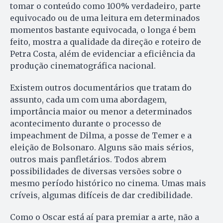
tomar o conteúdo como 100% verdadeiro, parte
equivocado ou de uma leitura em determinados
momentos bastante equivocada, o longa é bem
feito, mostra a qualidade da direção e roteiro de
Petra Costa, além de evidenciar a eficiência da
produção cinematográfica nacional.
Existem outros documentários que tratam do
assunto, cada um com uma abordagem,
importância maior ou menor a determinados
acontecimento durante o processo de
impeachment de Dilma, a posse de Temer e a
eleição de Bolsonaro. Alguns são mais sérios,
outros mais panfletários. Todos abrem
possibilidades de diversas versões sobre o
mesmo período histórico no cinema. Umas mais
críveis, algumas difíceis de dar credibilidade.
Como o Oscar está aí para premiar a arte, não a