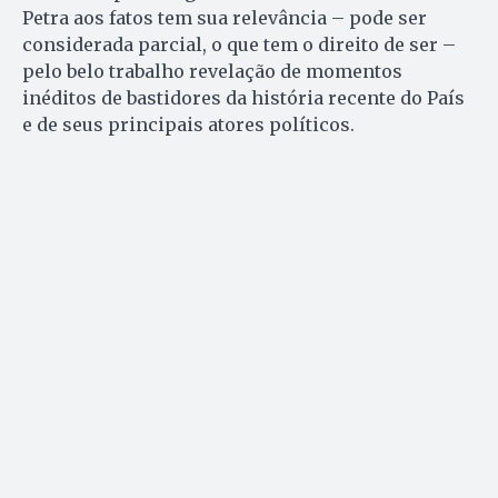
Petra aos fatos tem sua relevância – pode ser
considerada parcial, o que tem o direito de ser –
pelo belo trabalho revelação de momentos
inéditos de bastidores da história recente do País
e de seus principais atores políticos.