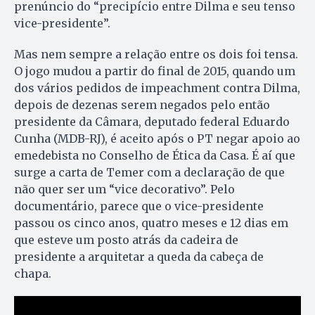
prenúncio do “precipício entre Dilma e seu tenso
vice-presidente”.
Mas nem sempre a relação entre os dois foi tensa.
O jogo mudou a partir do final de 2015, quando um
dos vários pedidos de impeachment contra Dilma,
depois de dezenas serem negados pelo então
presidente da Câmara, deputado federal Eduardo
Cunha (MDB-RJ), é aceito após o PT negar apoio ao
emedebista no Conselho de Ética da Casa. É aí que
surge a carta de Temer com a declaração de que
não quer ser um “vice decorativo”. Pelo
documentário, parece que o vice-presidente
passou os cinco anos, quatro meses e 12 dias em
que esteve um posto atrás da cadeira de
presidente a arquitetar a queda da cabeça de
chapa.