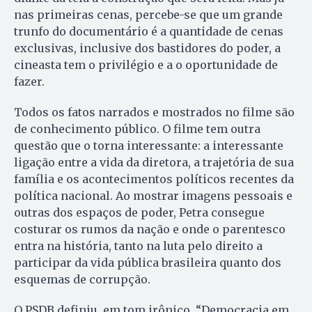
nas primeiras cenas, percebe-se que um grande
trunfo do documentário é a quantidade de cenas
exclusivas, inclusive dos bastidores do poder, a
cineasta tem o privilégio e a o oportunidade de
fazer.
Todos os fatos narrados e mostrados no filme são
de conhecimento público. O filme tem outra
questão que o torna interessante: a interessante
ligação entre a vida da diretora, a trajetória de sua
família e os acontecimentos políticos recentes da
política nacional. Ao mostrar imagens pessoais e
outras dos espaços de poder, Petra consegue
costurar os rumos da nação e onde o parentesco
entra na história, tanto na luta pelo direito a
participar da vida pública brasileira quanto dos
esquemas de corrupção.
O PSDB definiu, em tom irônico, “Democracia em