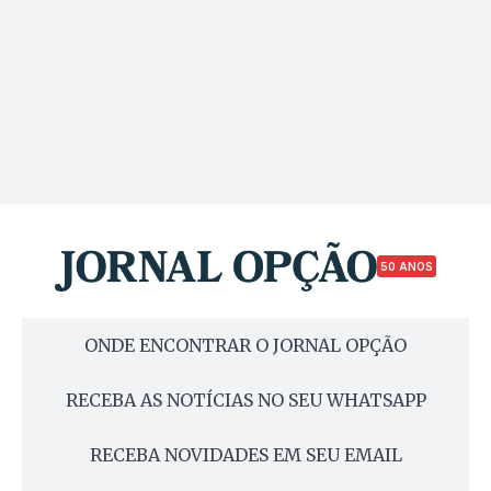
50 ANOS
ONDE ENCONTRAR O JORNAL OPÇÃO
RECEBA AS NOTÍCIAS NO SEU WHATSAPP
RECEBA NOVIDADES EM SEU EMAIL