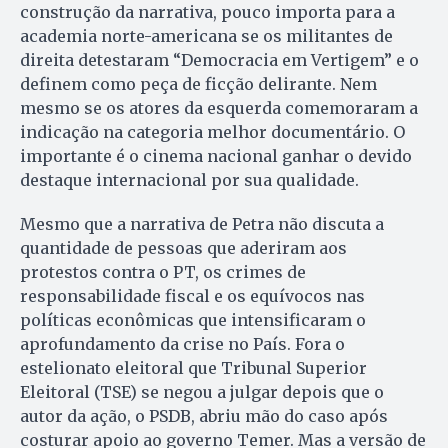
construção da narrativa, pouco importa para a
academia norte-americana se os militantes de
direita detestaram “Democracia em Vertigem” e o
definem como peça de ficção delirante. Nem
mesmo se os atores da esquerda comemoraram a
indicação na categoria melhor documentário. O
importante é o cinema nacional ganhar o devido
destaque internacional por sua qualidade.
Mesmo que a narrativa de Petra não discuta a
quantidade de pessoas que aderiram aos
protestos contra o PT, os crimes de
responsabilidade fiscal e os equívocos nas
políticas econômicas que intensificaram o
aprofundamento da crise no País. Fora o
estelionato eleitoral que Tribunal Superior
Eleitoral (TSE) se negou a julgar depois que o
autor da ação, o PSDB, abriu mão do caso após
costurar apoio ao governo Temer. Mas a versão de