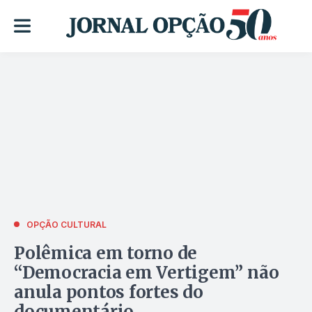
OPÇÃO CULTURAL
Polêmica em torno de
“Democracia em Vertigem” não
anula pontos fortes do
documentário