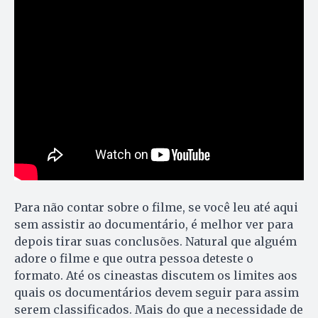
Para não contar sobre o filme, se você leu até aqui
sem assistir ao documentário, é melhor ver para
depois tirar suas conclusões. Natural que alguém
adore o filme e que outra pessoa deteste o
formato. Até os cineastas discutem os limites aos
quais os documentários devem seguir para assim
serem classificados. Mais do que a necessidade de