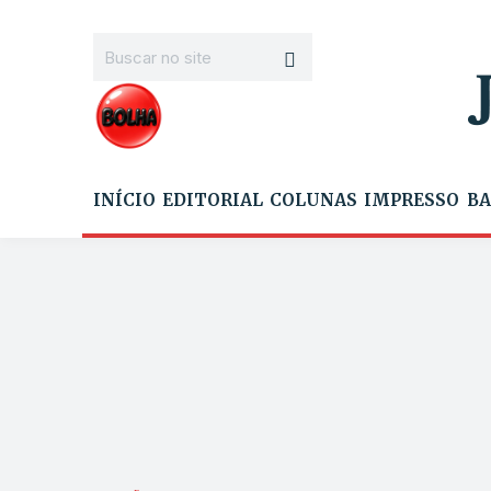
INÍCIO
EDITORIAL
COLUNAS
IMPRESSO
BA