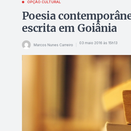
OPÇÃO CULTURAL
Poesia contemporânea
escrita em Goiânia
03 maio 2016 às 15h13
Marcos Nunes Carreiro