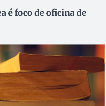
 é foco de oficina de