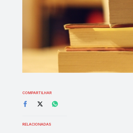
COMPARTILHAR
RELACIONADAS