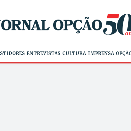
STIDORES
ENTREVISTAS
CULTURA
IMPRENSA
OPÇÃO