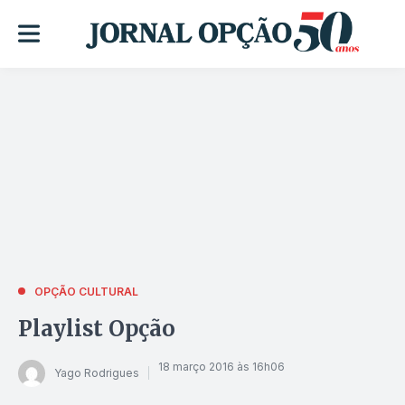
OPÇÃO CULTURAL
Playlist Opção
18 março 2016 às 16h06
Yago Rodrigues