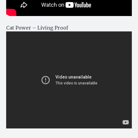
Cat Power – Living Proof