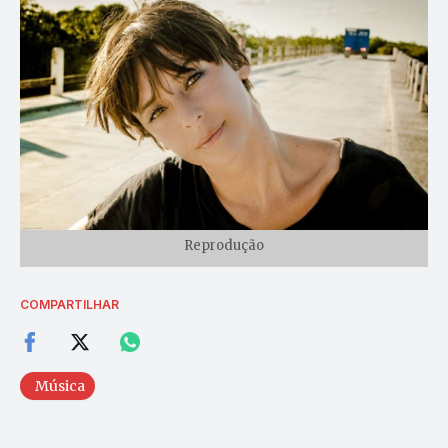
Reprodução
COMPARTILHAR
Música