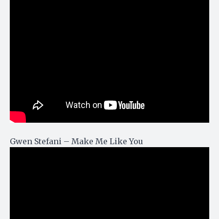
Gwen Stefani – Make Me Like You