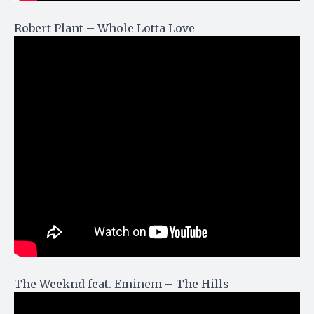
Robert Plant – Whole Lotta Love
The Weeknd feat. Eminem – The Hills