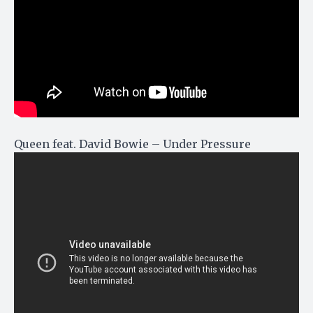
Queen feat. David Bowie – Under Pressure