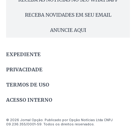
RECEBA NOVIDADES EM SEU EMAIL
ANUNCIE AQUI
EXPEDIENTE
PRIVACIDADE
TERMOS DE USO
ACESSO INTERNO
© 2026 Jornal Opção. Publicado por Opção Notícias Ltda CNPJ
09.236.355/0001-59. Todos os direitos reservados.