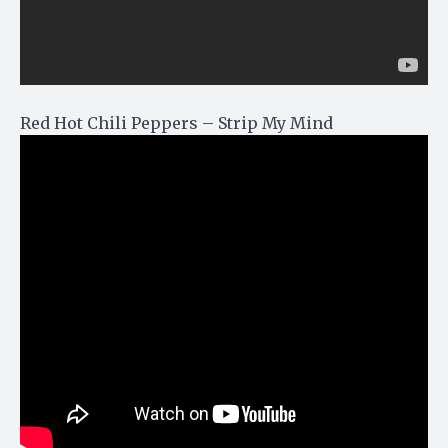
Red Hot Chili Peppers – Strip My Mind