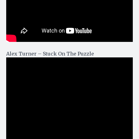
Alex Turner – Stuck On The Puzzle