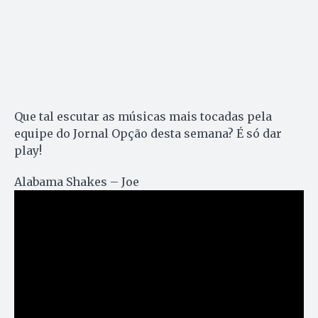
Que tal escutar as músicas mais tocadas pela
equipe do Jornal Opção desta semana? É só dar
play!
Alabama Shakes – Joe