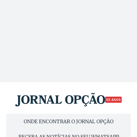
50 ANOS
ONDE ENCONTRAR O JORNAL OPÇÃO
RECEBA AS NOTÍCIAS NO SEU WHATSAPP