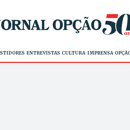
STIDORES
ENTREVISTAS
CULTURA
IMPRENSA
OPÇÃO