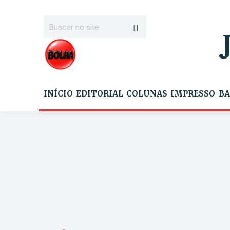
INÍCIO
EDITORIAL
COLUNAS
IMPRESSO
BA