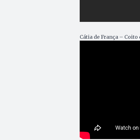
Cátia de França – Coito