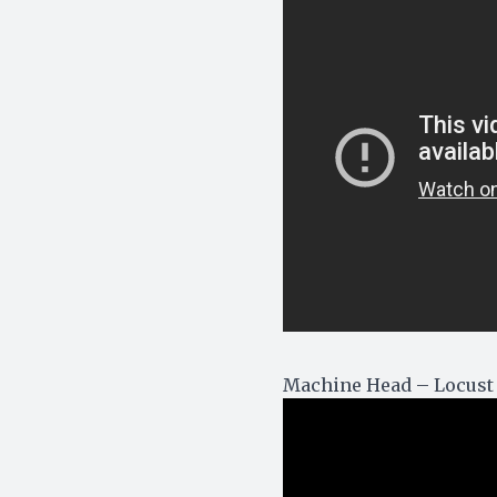
Machine Head – Locust