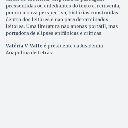
pressentidas ou entediantes do texto e, reinventa,
por uma nova perspectiva, histórias construídas
dentro dos leitores e não para determinados
leitores. Uma literatura não apenas portátil, mas
portadora de elipses epifânicas e críticas.
Valéria V. Valle
é presidente da Academia
Anapolina de Letras.