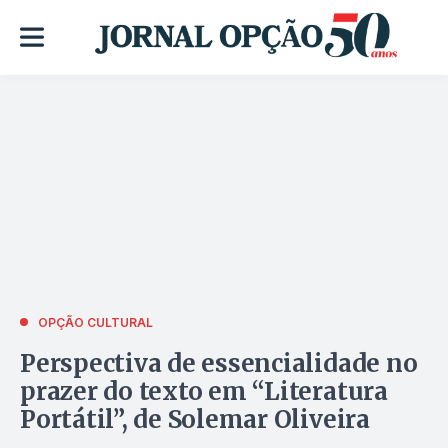
OPÇÃO CULTURAL
Perspectiva de essencialidade no
prazer do texto em “Literatura
Portátil”, de Solemar Oliveira