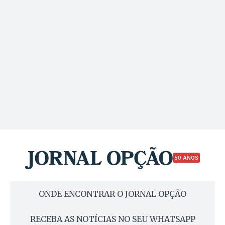
50 ANOS
ONDE ENCONTRAR O JORNAL OPÇÃO
RECEBA AS NOTÍCIAS NO SEU WHATSAPP