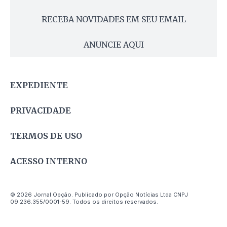
RECEBA NOVIDADES EM SEU EMAIL
ANUNCIE AQUI
EXPEDIENTE
PRIVACIDADE
TERMOS DE USO
ACESSO INTERNO
© 2026 Jornal Opção. Publicado por Opção Notícias Ltda CNPJ
09.236.355/0001-59. Todos os direitos reservados.