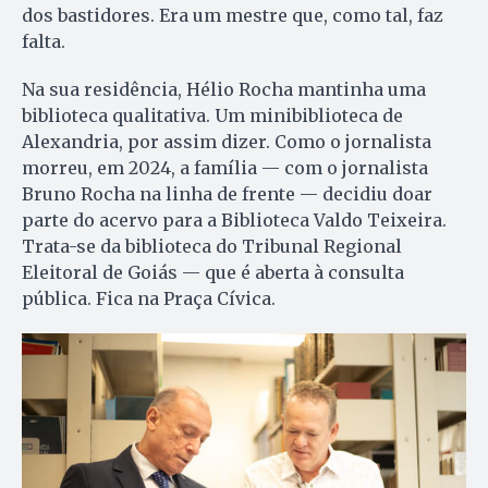
dos bastidores. Era um mestre que, como tal, faz
falta.
Na sua residência, Hélio Rocha mantinha uma
biblioteca qualitativa. Um minibiblioteca de
Alexandria, por assim dizer. Como o jornalista
morreu, em 2024, a família — com o jornalista
Bruno Rocha na linha de frente — decidiu doar
parte do acervo para a Biblioteca Valdo Teixeira.
Trata-se da biblioteca do Tribunal Regional
Eleitoral de Goiás — que é aberta à consulta
pública. Fica na Praça Cívica.