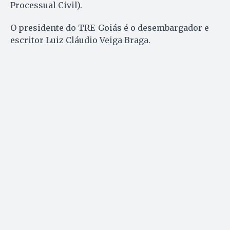
Processual Civil).
O presidente do TRE-Goiás é o desembargador e
escritor Luiz Cláudio Veiga Braga.