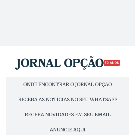
50 ANOS
ONDE ENCONTRAR O JORNAL OPÇÃO
RECEBA AS NOTÍCIAS NO SEU WHATSAPP
RECEBA NOVIDADES EM SEU EMAIL
ANUNCIE AQUI