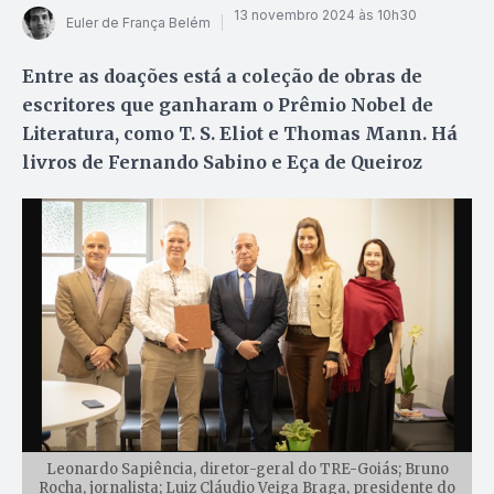
13 novembro 2024 às 10h30
Euler de França Belém
Entre as doações está a coleção de obras de
escritores que ganharam o Prêmio Nobel de
Literatura, como T. S. Eliot e Thomas Mann. Há
livros de Fernando Sabino e Eça de Queiroz
Leonardo Sapiência, diretor-geral do TRE-Goiás; Bruno
Rocha, jornalista; Luiz Cláudio Veiga Braga, presidente do