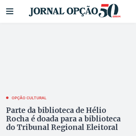
OPÇÃO CULTURAL
Parte da biblioteca de Hélio
Rocha é doada para a biblioteca
do Tribunal Regional Eleitoral