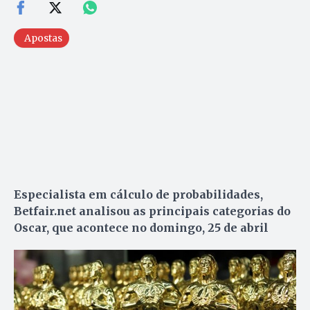
Apostas
Especialista em cálculo de probabilidades,
Betfair.net analisou as principais categorias do
Oscar, que acontece no domingo, 25 de abril