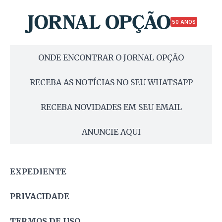
50 ANOS
ONDE ENCONTRAR O JORNAL OPÇÃO
RECEBA AS NOTÍCIAS NO SEU WHATSAPP
RECEBA NOVIDADES EM SEU EMAIL
ANUNCIE AQUI
EXPEDIENTE
PRIVACIDADE
TERMOS DE USO