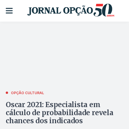
OPÇÃO CULTURAL
Oscar 2021: Especialista em
cálculo de probabilidade revela
chances dos indicados