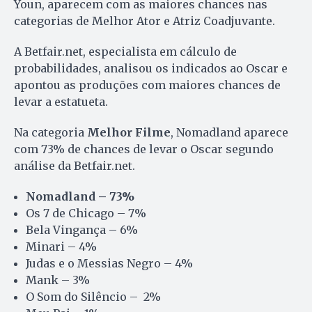
Youn, aparecem com as maiores chances nas
categorias de Melhor Ator e Atriz Coadjuvante.
A Betfair.net, especialista em cálculo de
probabilidades, analisou os indicados ao Oscar e
apontou as produções com maiores chances de
levar a estatueta.
Na categoria
Melhor Filme
, Nomadland aparece
com 73% de chances de levar o Oscar segundo
análise da Betfair.net.
Nomadland – 73%
Os 7 de Chicago – 7%
Bela Vingança – 6%
Minari – 4%
Judas e o Messias Negro – 4%
Mank – 3%
O Som do Silêncio – 2%