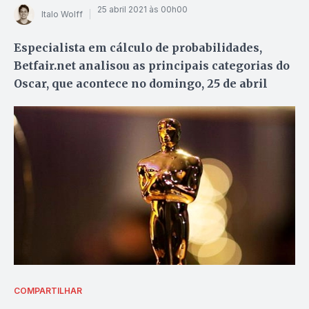
25 abril 2021 às 00h00
Italo Wolff
Especialista em cálculo de probabilidades,
Betfair.net analisou as principais categorias do
Oscar, que acontece no domingo, 25 de abril
COMPARTILHAR