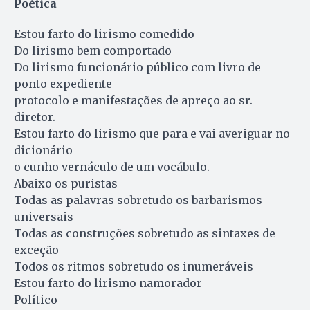
Poética
Estou farto do lirismo comedido
Do lirismo bem comportado
Do lirismo funcionário público com livro de
ponto expediente
protocolo e manifestações de apreço ao sr.
diretor.
Estou farto do lirismo que para e vai averiguar no
dicionário
o cunho vernáculo de um vocábulo.
Abaixo os puristas
Todas as palavras sobretudo os barbarismos
universais
Todas as construções sobretudo as sintaxes de
exceção
Todos os ritmos sobretudo os inumeráveis
Estou farto do lirismo namorador
Político