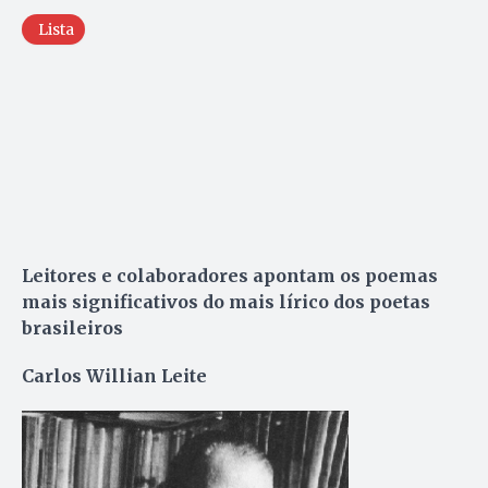
Lista
Leitores e colaboradores apontam os poemas
mais significativos do mais lírico dos poetas
brasileiros
Carlos Willian Leite