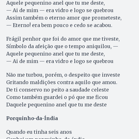
Aquele pequenino anel que tu me deste,
— Ai de mim — era vidro e logo se quebrou
Assim também o eterno amor que prometeste,
— Eterno! era bem pouco e cedo se acabou.
Frágil penhor que foi do amor que me tiveste,
Símbolo da afeição que o tempo aniquilou, —
Aquele pequenino anel que tu me deste,
— Ai de mim — era vidro e logo se quebrou
Não me turbou, porém, o despeito que investe
Gritando maldições contra aquilo que amou.
De ti conservo no peito a saudade celeste
Como também guardei o pó que me ficou
Daquele pequenino anel que tu me deste
Porquinho-da-Índia
Quando eu tinha seis anos