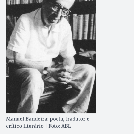
Manuel Bandeira: poeta, tradutor e
crítico literário | Foto: ABL