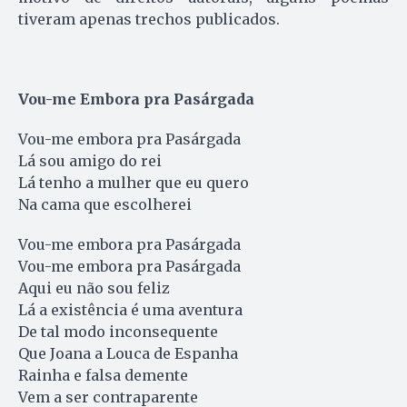
tiveram apenas trechos publicados.
Vou-me Embora pra Pasárgada
Vou-me embora pra Pasárgada
Lá sou amigo do rei
Lá tenho a mulher que eu quero
Na cama que escolherei
Vou-me embora pra Pasárgada
Vou-me embora pra Pasárgada
Aqui eu não sou feliz
Lá a existência é uma aventura
De tal modo inconsequente
Que Joana a Louca de Espanha
Rainha e falsa demente
Vem a ser contraparente