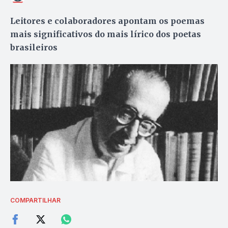
Leitores e colaboradores apontam os poemas
mais significativos do mais lírico dos poetas
brasileiros
COMPARTILHAR