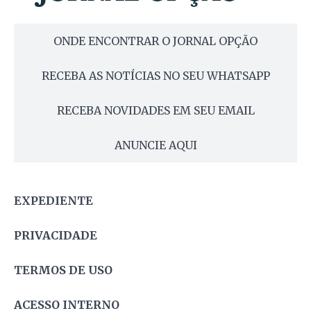
ONDE ENCONTRAR O JORNAL OPÇÃO
RECEBA AS NOTÍCIAS NO SEU WHATSAPP
RECEBA NOVIDADES EM SEU EMAIL
ANUNCIE AQUI
EXPEDIENTE
PRIVACIDADE
TERMOS DE USO
ACESSO INTERNO