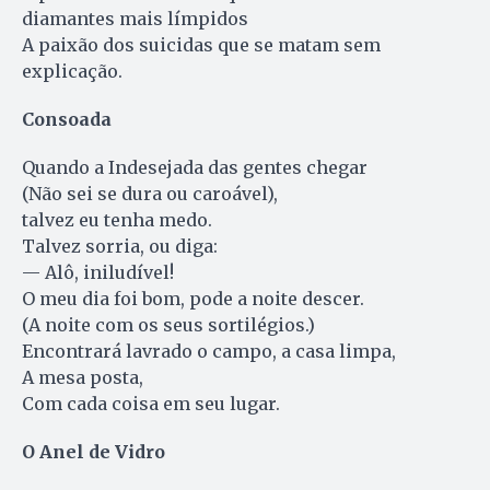
diamantes mais límpidos
A paixão dos suicidas que se matam sem
explicação.
Consoada
Quando a Indesejada das gentes chegar
(Não sei se dura ou caroável),
talvez eu tenha medo.
Talvez sorria, ou diga:
— Alô, iniludível!
O meu dia foi bom, pode a noite descer.
(A noite com os seus sortilégios.)
Encontrará lavrado o campo, a casa limpa,
A mesa posta,
Com cada coisa em seu lugar.
O Anel de Vidro