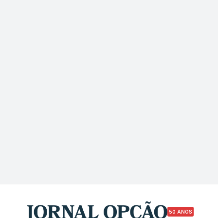
50 ANOS