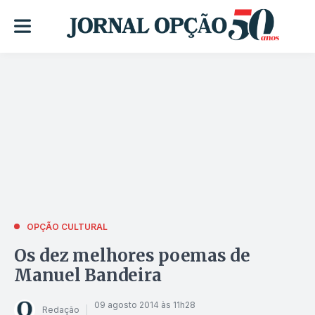
OPÇÃO CULTURAL
Os dez melhores poemas de
Manuel Bandeira
09 agosto 2014 às 11h28
Redação