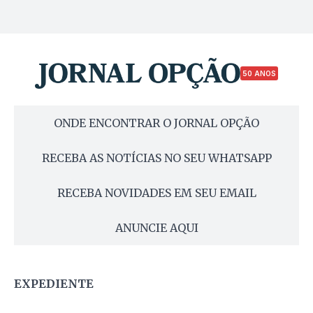
50 ANOS
ONDE ENCONTRAR O JORNAL OPÇÃO
RECEBA AS NOTÍCIAS NO SEU WHATSAPP
RECEBA NOVIDADES EM SEU EMAIL
ANUNCIE AQUI
EXPEDIENTE