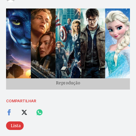
Reprodução
COMPARTILHAR
Lista