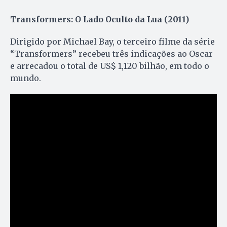
Transformers: O Lado Oculto da Lua (2011)
Dirigido por Michael Bay, o terceiro filme da série
“Transformers” recebeu três indicações ao Oscar
e arrecadou o total de US$ 1,120 bilhão, em todo o
mundo.