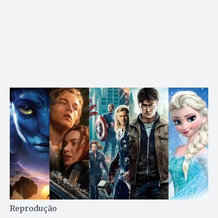
Reprodução