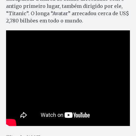
antigo primeiro lugar, também dirigido por ele,
“Titanic”. O longa “Avatar” arrecadou cerca de US$
2,780 bilhões em todo o mundo.