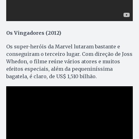
Os Vingadores (2012)
Os super-heróis da Marvel lutaram bastante e
conseguiram o terceiro lugar. Com direção de Joss
Whedon, o filme reúne vários atores e muitos
efeitos especiais, além da pequeniníssima
bagatela, é claro, de US$ 1,510 bilhão.