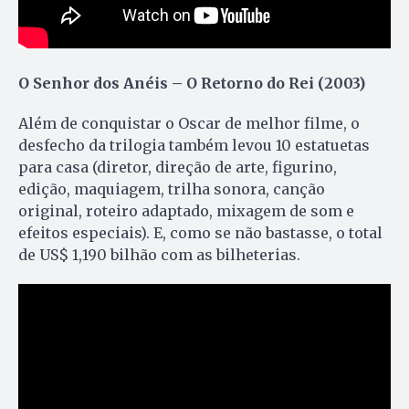
O Senhor dos Anéis – O Retorno do Rei (2003)
Além de conquistar o Oscar de melhor filme, o
desfecho da trilogia também levou 10 estatuetas
para casa (diretor, direção de arte, figurino,
edição, maquiagem, trilha sonora, canção
original, roteiro adaptado, mixagem de som e
efeitos especiais). E, como se não bastasse, o total
de US$ 1,190 bilhão com as bilheterias.