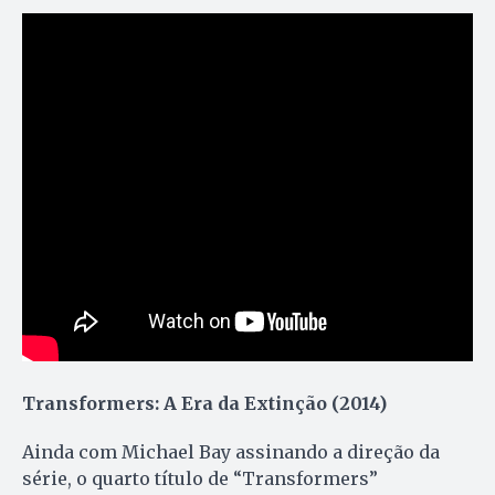
Transformers: A Era da Extinção (2014)
Ainda com Michael Bay assinando a direção da
série, o quarto título de “Transformers”