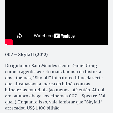
007 – Skyfall (2012)
Dirigido por Sam Mendes e com Daniel Craig
como o agente secreto mais famoso da história
dos cinemas, “Skyfall” foi o único filme da série
que ultrapassou a marca do bilhão com as
bilheterias mundiais (ao menos, até então. Afinal,
em outubro chega aos cinemas 007 – Spectre. Vai
que…). Enquanto isso, vale lembrar que “Skyfall”
arrecadou US$ 1,100 bilhão.