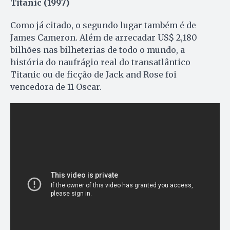
Titanic (1997)
Como já citado, o segundo lugar também é de
James Cameron. Além de arrecadar US$ 2,180
bilhões nas bilheterias de todo o mundo, a
história do naufrágio real do transatlântico
Titanic ou de ficção de Jack and Rose foi
vencedora de 11 Oscar.