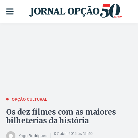
OPÇÃO CULTURAL
Os dez filmes com as maiores
bilheterias da história
07 abril 2015 às 15h10
Yago Rodrigues