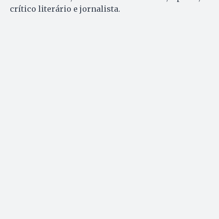
crítico literário e jornalista.