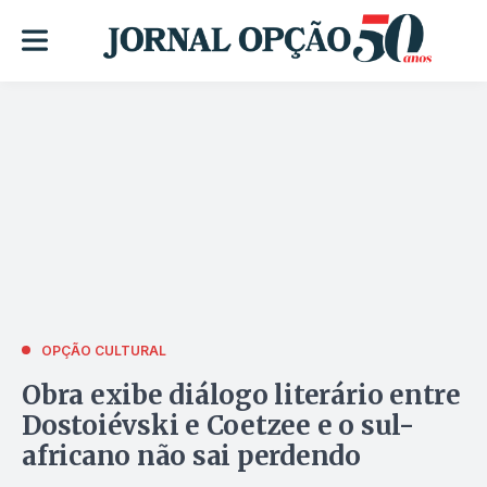
OPÇÃO CULTURAL
Obra exibe diálogo literário entre
Dostoiévski e Coetzee e o sul-
africano não sai perdendo