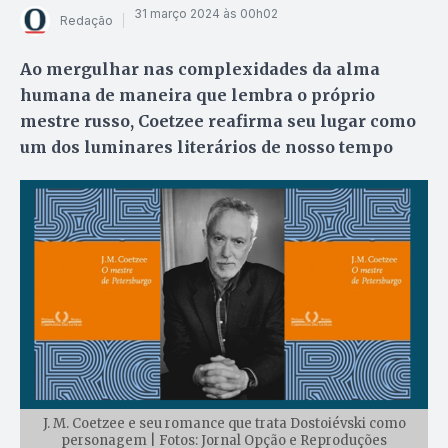
31 março 2024 às 00h02
Redação
Ao mergulhar nas complexidades da alma
humana de maneira que lembra o próprio
mestre russo, Coetzee reafirma seu lugar como
um dos luminares literários de nosso tempo
J. M. Coetzee e seu romance que trata Dostoiévski como
personagem | Fotos: Jornal Opção e Reproduções