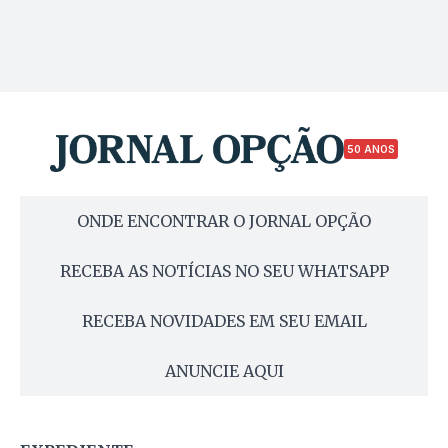
50 ANOS
ONDE ENCONTRAR O JORNAL OPÇÃO
RECEBA AS NOTÍCIAS NO SEU WHATSAPP
RECEBA NOVIDADES EM SEU EMAIL
ANUNCIE AQUI