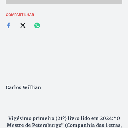
COMPARTILHAR
Carlos Willian
Vigésimo primeiro (21º) livro lido em 2024: “O
Mestre de Petersburgo” (Companhia das Letras,