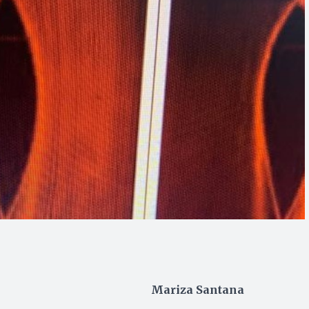
Mariza Santana