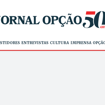
STIDORES
ENTREVISTAS
CULTURA
IMPRENSA
OPÇÃO