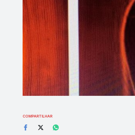
COMPARTILHAR