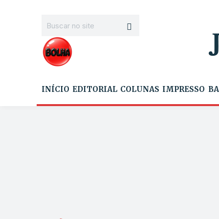
INÍCIO
EDITORIAL
COLUNAS
IMPRESSO
BA