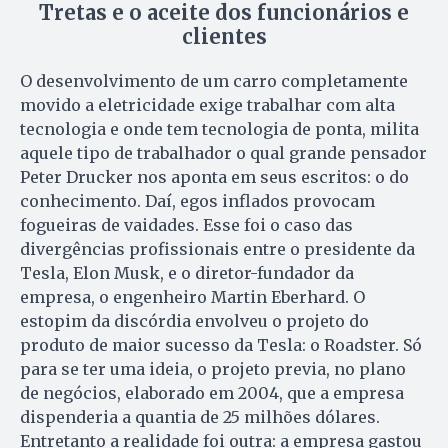
Tretas e o aceite dos funcionários e
clientes
O desenvolvimento de um carro completamente
movido a eletricidade exige trabalhar com alta
tecnologia e onde tem tecnologia de ponta, milita
aquele tipo de trabalhador o qual grande pensador
Peter Drucker nos aponta em seus escritos: o do
conhecimento. Daí, egos inflados provocam
fogueiras de vaidades. Esse foi o caso das
divergências profissionais entre o presidente da
Tesla, Elon Musk, e o diretor-fundador da
empresa, o engenheiro Martin Eberhard. O
estopim da discórdia envolveu o projeto do
produto de maior sucesso da Tesla: o Roadster. Só
para se ter uma ideia, o projeto previa, no plano
de negócios, elaborado em 2004, que a empresa
dispenderia a quantia de 25 milhões dólares.
Entretanto a realidade foi outra: a empresa gastou