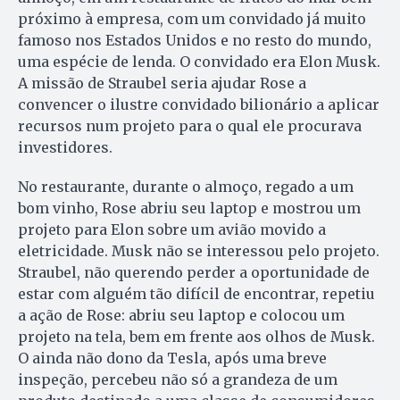
próximo à empresa, com um convidado já muito
famoso nos Estados Unidos e no resto do mundo,
uma espécie de lenda. O convidado era Elon Musk.
A missão de Straubel seria ajudar Rose a
convencer o ilustre convidado bilionário a aplicar
recursos num projeto para o qual ele procurava
investidores.
No restaurante, durante o almoço, regado a um
bom vinho, Rose abriu seu laptop e mostrou um
projeto para Elon sobre um avião movido a
eletricidade. Musk não se interessou pelo projeto.
Straubel, não querendo perder a oportunidade de
estar com alguém tão difícil de encontrar, repetiu
a ação de Rose: abriu seu laptop e colocou um
projeto na tela, bem em frente aos olhos de Musk.
O ainda não dono da Tesla, após uma breve
inspeção, percebeu não só a grandeza de um