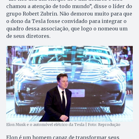
chamou a atenção de todo mundo”, disse o líder do
grupo Robert Zubrin. Não demorou muito para que
o dono da Tesla fosse convidado para integrar o
quadro dessa associação, que logo o nomeou um
de seus diretores.
Elon Musk e o automóvel elétrico da Tesla | Foto: Reprodução
Elon é um homem capaz de transformar seus