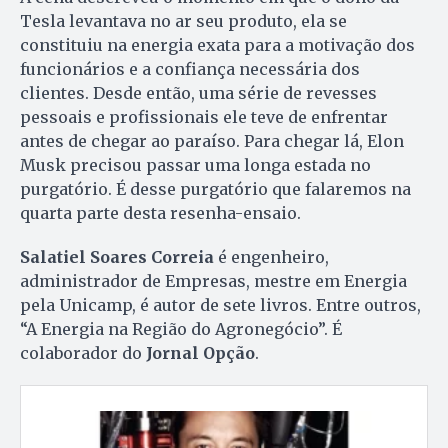
Tesla levantava no ar seu produto, ela se
constituiu na energia exata para a motivação dos
funcionários e a confiança necessária dos
clientes. Desde então, uma série de revesses
pessoais e profissionais ele teve de enfrentar
antes de chegar ao paraíso. Para chegar lá, Elon
Musk precisou passar uma longa estada no
purgatório. É desse purgatório que falaremos na
quarta parte desta resenha-ensaio.
Salatiel Soares Correia
é engenheiro,
administrador de Empresas, mestre em Energia
pela Unicamp, é autor de sete livros. Entre outros,
“A Energia na Região do Agronegócio”. É
colaborador do
Jornal Opção
.