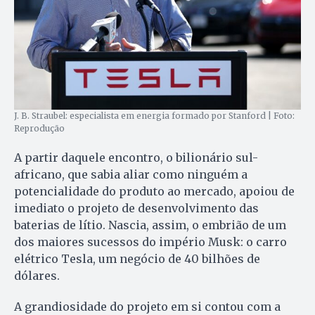
J. B. Straubel: especialista em energia formado por Stanford | Foto:
Reprodução
A partir daquele encontro, o bilionário sul-
africano, que sabia aliar como ninguém a
potencialidade do produto ao mercado, apoiou de
imediato o projeto de desenvolvimento das
baterias de lítio. Nascia, assim, o embrião de um
dos maiores sucessos do império Musk: o carro
elétrico Tesla, um negócio de 40 bilhões de
dólares.
A grandiosidade do projeto em si contou com a