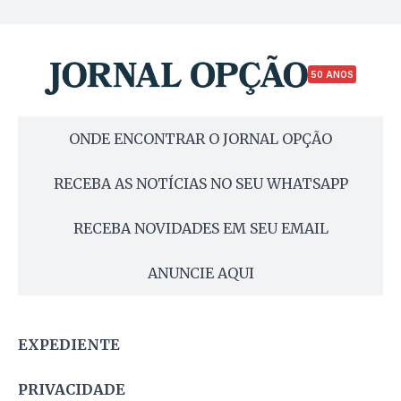
50 ANOS
ONDE ENCONTRAR O JORNAL OPÇÃO
RECEBA AS NOTÍCIAS NO SEU WHATSAPP
RECEBA NOVIDADES EM SEU EMAIL
ANUNCIE AQUI
EXPEDIENTE
PRIVACIDADE