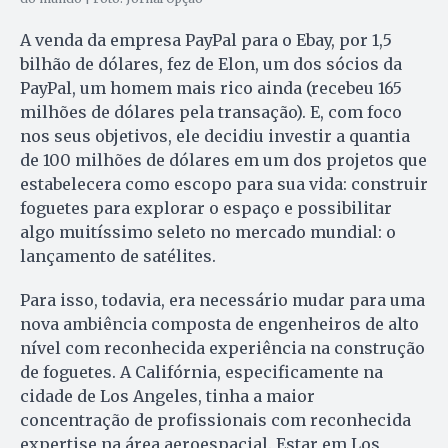
A venda da empresa PayPal para o Ebay, por 1,5
bilhão de dólares, fez de Elon, um dos sócios da
PayPal, um homem mais rico ainda (recebeu 165
milhões de dólares pela transação). E, com foco
nos seus objetivos, ele decidiu investir a quantia
de 100 milhões de dólares em um dos projetos que
estabelecera como escopo para sua vida: construir
foguetes para explorar o espaço e possibilitar
algo muitíssimo seleto no mercado mundial: o
lançamento de satélites.
Para isso, todavia, era necessário mudar para uma
nova ambiência composta de engenheiros de alto
nível com reconhecida experiência na construção
de foguetes. A Califórnia, especificamente na
cidade de Los Angeles, tinha a maior
concentração de profissionais com reconhecida
expertise na área aeroespacial. Estar em Los