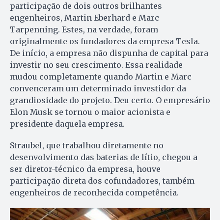
participação de dois outros brilhantes
engenheiros, Martin Eberhard e Marc
Tarpenning. Estes, na verdade, foram
originalmente os fundadores da empresa Tesla.
De início, a empresa não dispunha de capital para
investir no seu crescimento. Essa realidade
mudou completamente quando Martin e Marc
convenceram um determinado investidor da
grandiosidade do projeto. Deu certo. O empresário
Elon Musk se tornou o maior acionista e
presidente daquela empresa.
Straubel, que trabalhou diretamente no
desenvolvimento das baterias de lítio, chegou a
ser diretor-técnico da empresa, houve
participação direta dos cofundadores, também
engenheiros de reconhecida competência.