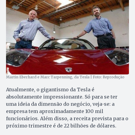
Martin Eberhard e Marc Tarpenning, da Tesla | Foto: Reprodução
Atualmente, o gigantismo da Tesla é
absolutamente impressionante. Só para se ter
uma ideia da dimensão do negócio, veja-se: a
empresa tem aproximadamente 100 mil
funcionários. Além disso, a receita prevista para o
próximo trimestre é de 22 bilhões de dólares.