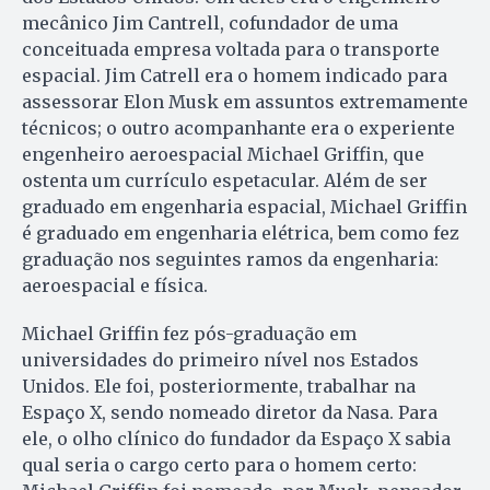
mecânico Jim Cantrell, cofundador de uma
conceituada empresa voltada para o transporte
espacial. Jim Catrell era o homem indicado para
assessorar Elon Musk em assuntos extremamente
técnicos; o outro acompanhante era o experiente
engenheiro aeroespacial Michael Griffin, que
ostenta um currículo espetacular. Além de ser
graduado em engenharia espacial, Michael Griffin
é graduado em engenharia elétrica, bem como fez
graduação nos seguintes ramos da engenharia:
aeroespacial e física.
Michael Griffin fez pós-graduação em
universidades do primeiro nível nos Estados
Unidos. Ele foi, posteriormente, trabalhar na
Espaço X, sendo nomeado diretor da Nasa. Para
ele, o olho clínico do fundador da Espaço X sabia
qual seria o cargo certo para o homem certo: