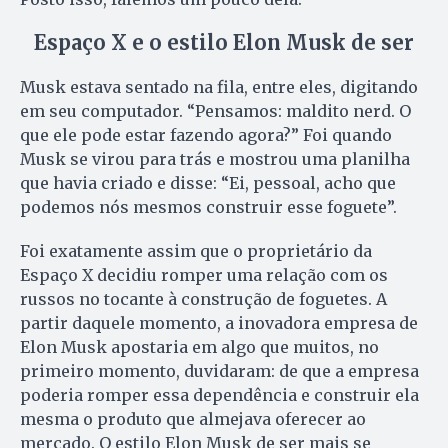
Espaço X e o estilo Elon Musk de ser
Musk estava sentado na fila, entre eles, digitando
em seu computador. “Pensamos: maldito nerd. O
que ele pode estar fazendo agora?” Foi quando
Musk se virou para trás e mostrou uma planilha
que havia criado e disse: “Ei, pessoal, acho que
podemos nós mesmos construir esse foguete”.
Foi exatamente assim que o proprietário da
Espaço X decidiu romper uma relação com os
russos no tocante à construção de foguetes. A
partir daquele momento, a inovadora empresa de
Elon Musk apostaria em algo que muitos, no
primeiro momento, duvidaram: de que a empresa
poderia romper essa dependência e construir ela
mesma o produto que almejava oferecer ao
mercado. O estilo Elon Musk de ser mais se