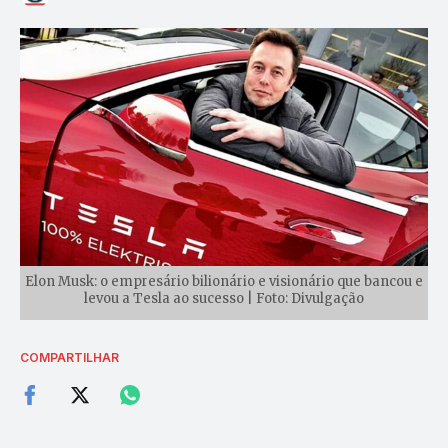
Elon Musk: o empresário bilionário e visionário que bancou e
levou a Tesla ao sucesso | Foto: Divulgação
COMPARTILHAR