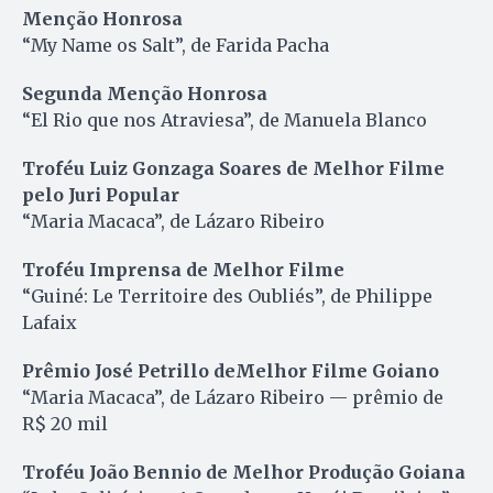
Menção Honrosa
“My Name os Salt”, de Farida Pacha
Segunda Menção Honrosa
“El Rio que nos Atraviesa”, de Manuela Blanco
Troféu Luiz Gonzaga Soares de Melhor Filme
pelo Juri Popular
“Maria Macaca”, de Lázaro Ribeiro
Troféu Imprensa de Melhor Filme
“Guiné: Le Territoire des Oubliés”, de Philippe
Lafaix
Prêmio José Petrillo deMelhor Filme Goiano
“Maria Macaca”, de Lázaro Ribeiro — prêmio de
R$ 20 mil
Troféu João Bennio de Melhor Produção Goiana