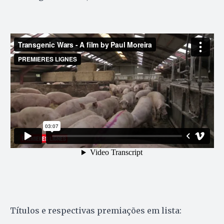
Títulos e respectivas premiações em lista: