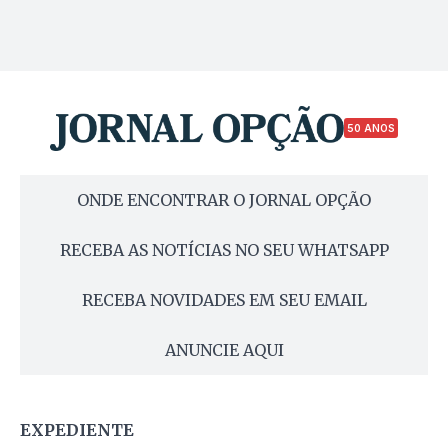
50 ANOS
ONDE ENCONTRAR O JORNAL OPÇÃO
RECEBA AS NOTÍCIAS NO SEU WHATSAPP
RECEBA NOVIDADES EM SEU EMAIL
ANUNCIE AQUI
EXPEDIENTE