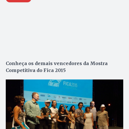
Conheça os demais vencedores da Mostra
Competitiva do Fica 2015