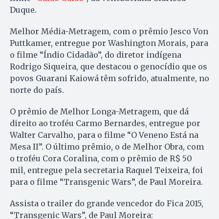
Duque.
Melhor Média-Metragem, com o prêmio Jesco Von
Puttkamer, entregue por Washington Morais, para
o filme “Índio Cidadão”, do diretor indígena
Rodrigo Siqueira, que destacou o genocídio que os
povos Guarani Kaiowá têm sofrido, atualmente, no
norte do país.
O prêmio de Melhor Longa-Metragem, que dá
direito ao troféu Carmo Bernardes, entregue por
Walter Carvalho, para o filme “O Veneno Está na
Mesa II”. O último prêmio, o de Melhor Obra, com
o troféu Cora Coralina, com o prêmio de R$ 50
mil, entregue pela secretaria Raquel Teixeira, foi
para o filme “Transgenic Wars”, de Paul Moreira.
Assista o trailer do grande vencedor do Fica 2015,
“Transgenic Wars”, de Paul Moreira: