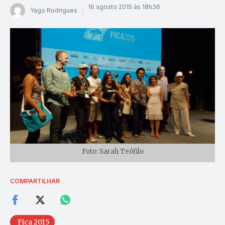
16 agosto 2015 às 18h36
Yago Rodrigues
Foto: Sarah Teófilo
COMPARTILHAR
Fica 2015