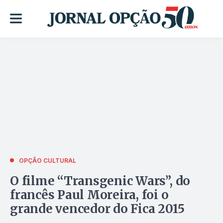
OPÇÃO CULTURAL
O filme “Transgenic Wars”, do
francês Paul Moreira, foi o
grande vencedor do Fica 2015