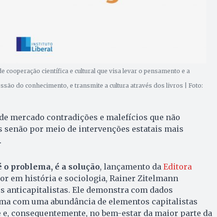
e cooperação científica e cultural que visa levar o pensamento e a
ssão do conhecimento, e transmite a cultura através dos livros | Foto:
 de mercado contradições e malefícios que não
 senão por meio de intervenções estatais mais
.
 o problema, é a solução
, lançamento da
Editora
tor em história e sociologia, Rainer Zitelmann
s anticapitalistas. Ele demonstra com dados
ema com uma abundância de elementos capitalistas
e e, consequentemente, no bem-estar da maior parte da