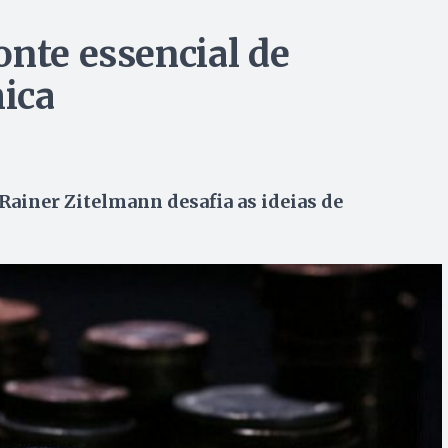
onte essencial de
ica
Rainer Zitelmann desafia as ideias de