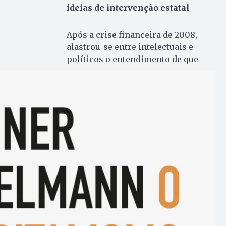
ideias de intervenção estatal
Após a crise financeira de 2008,
alastrou-se entre intelectuais e
políticos o entendimento de que