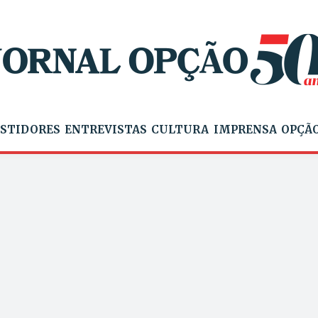
STIDORES
ENTREVISTAS
CULTURA
IMPRENSA
OPÇÃO