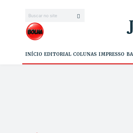
INÍCIO
EDITORIAL
COLUNAS
IMPRESSO
BA