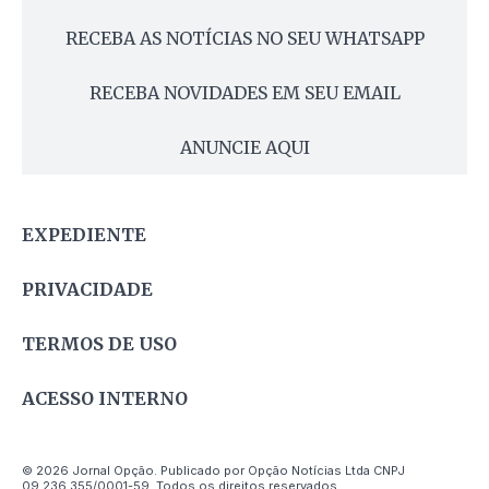
RECEBA AS NOTÍCIAS NO SEU WHATSAPP
RECEBA NOVIDADES EM SEU EMAIL
ANUNCIE AQUI
EXPEDIENTE
PRIVACIDADE
TERMOS DE USO
ACESSO INTERNO
© 2026 Jornal Opção. Publicado por Opção Notícias Ltda CNPJ
09.236.355/0001-59. Todos os direitos reservados.