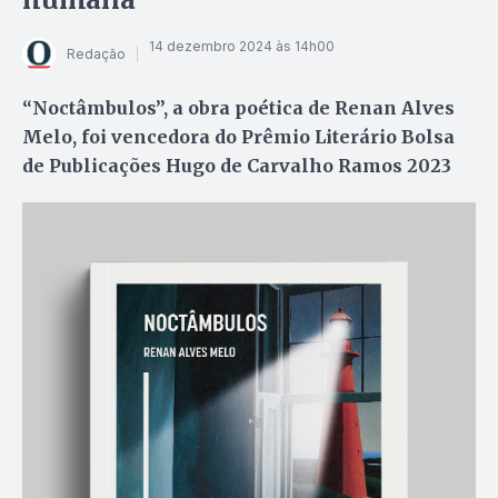
14 dezembro 2024 às 14h00
Redação
“Noctâmbulos”, a obra poética de Renan Alves
Melo, foi vencedora do Prêmio Literário Bolsa
de Publicações Hugo de Carvalho Ramos 2023