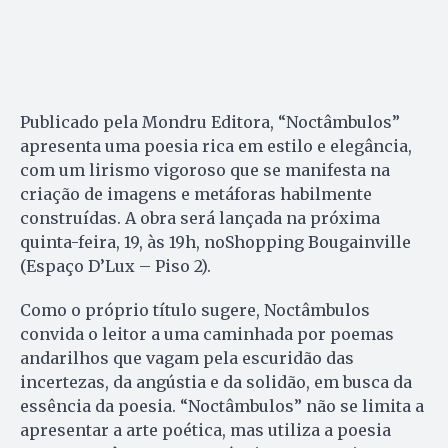
Publicado pela Mondru Editora, “Noctâmbulos”
apresenta uma poesia rica em estilo e elegância,
com um lirismo vigoroso que se manifesta na
criação de imagens e metáforas habilmente
construídas. A obra será lançada na próxima
quinta-feira, 19, às 19h, noShopping Bougainville
(Espaço D’Lux – Piso 2).
Como o próprio título sugere, Noctâmbulos
convida o leitor a uma caminhada por poemas
andarilhos que vagam pela escuridão das
incertezas, da angústia e da solidão, em busca da
essência da poesia. “Noctâmbulos” não se limita a
apresentar a arte poética, mas utiliza a poesia