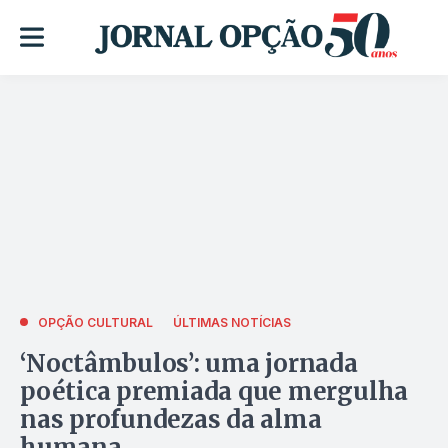
OPÇÃO CULTURAL
ÚLTIMAS NOTÍCIAS
‘Noctâmbulos’: uma jornada
poética premiada que mergulha
nas profundezas da alma
humana