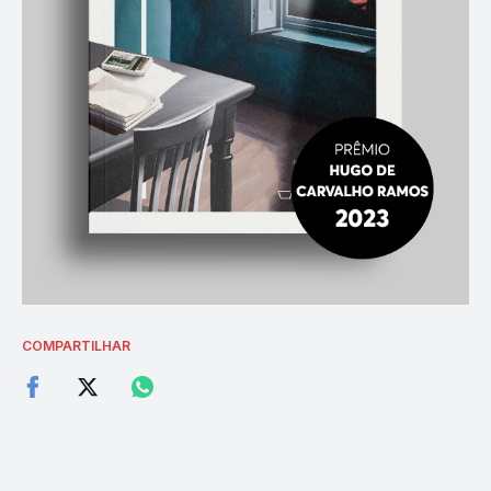
COMPARTILHAR