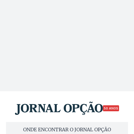
50 ANOS
ONDE ENCONTRAR O JORNAL OPÇÃO