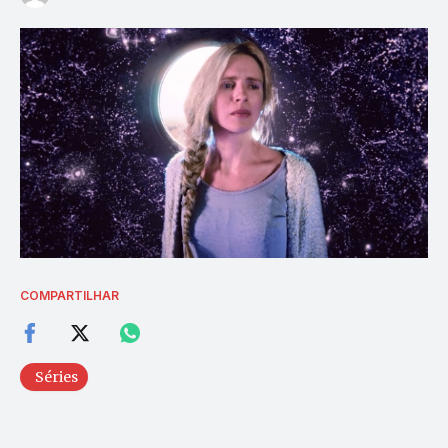
COMPARTILHAR
Séries