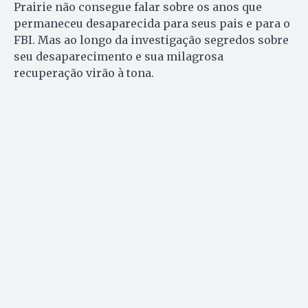
Prairie não consegue falar sobre os anos que
permaneceu desaparecida para seus pais e para o
FBI. Mas ao longo da investigação segredos sobre
seu desaparecimento e sua milagrosa
recuperação virão à tona.