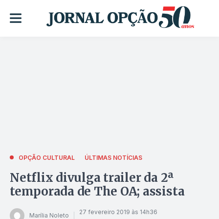
OPÇÃO CULTURAL
ÚLTIMAS NOTÍCIAS
Netflix divulga trailer da 2ª
temporada de The OA; assista
27 fevereiro 2019 às 14h36
Marília Noleto