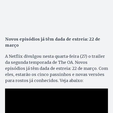
Novos episódios já têm dada de estreia: 22 de
março
A Netflix divulgou nesta quarta-feira (27) o trailer
da segunda temporada de The OA. Novos
episódios já têm dada de estreia: 22 de março. Com
eles, estarão os cinco passinhos e novas versões
para rostos já conhecidos. Veja abaixo: