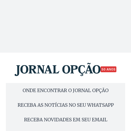
50 ANOS
ONDE ENCONTRAR O JORNAL OPÇÃO
RECEBA AS NOTÍCIAS NO SEU WHATSAPP
RECEBA NOVIDADES EM SEU EMAIL