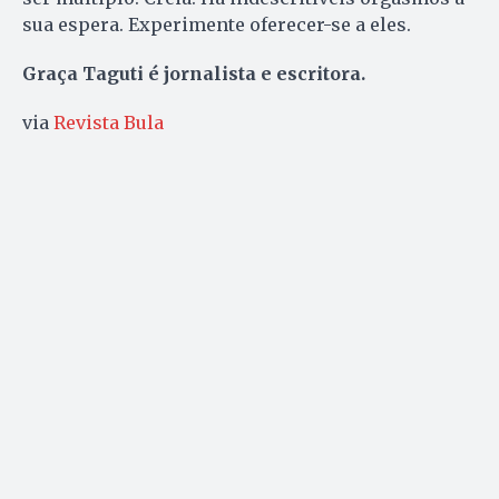
sua espera. Experi­mente oferecer-se a eles.
Graça Taguti é jornalista e escritora.
via
Revista Bula