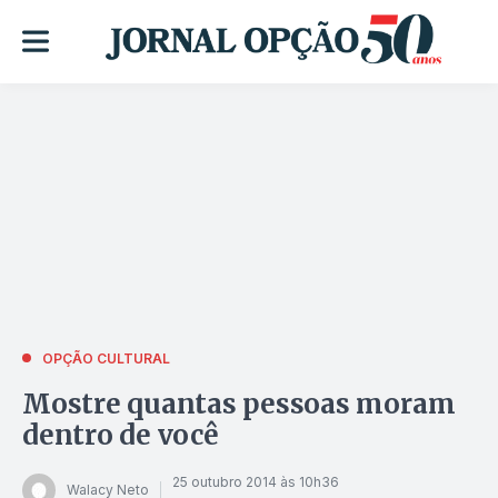
OPÇÃO CULTURAL
Mostre quantas pessoas moram
dentro de você
25 outubro 2014 às 10h36
Walacy Neto