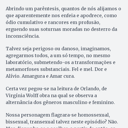
Abrindo um parêntesis, quantos de nós alijamos o
que aparentemente nos enfeia e apodrece, como
ódio cumulativo e rancores em profusão,
erguendo suas soturnas moradas no desterro da
inconsciência.
Talvez seja perigoso ou danoso, imaginamos,
agregarmos todos, a um só tempo, no mesmo
laboratório, submetendo-os a transformações e
metamorfoses substanciais. Fel e mel. Dor e
Alívio. Amargura e Amar cura.
Certa vez pegou-se na leitura de Orlando, de
Virgínia Wolff obra na qual se observa a
alternância dos gêneros masculino e feminino.
Nossa personagem flagrara-se homossexual,
bissexual, transexual talvez neste episódio? Não.