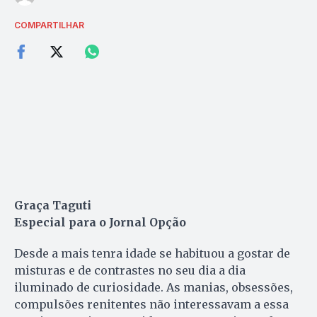
COMPARTILHAR
Graça Taguti
Especial para o Jornal Opção
Desde a mais tenra idade se habituou a gostar de
misturas e de contrastes no seu dia a dia
iluminado de curiosidade. As manias, obsessões,
compulsões renitentes não interessavam a essa