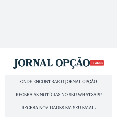
50 ANOS
ONDE ENCONTRAR O JORNAL OPÇÃO
RECEBA AS NOTÍCIAS NO SEU WHATSAPP
RECEBA NOVIDADES EM SEU EMAIL