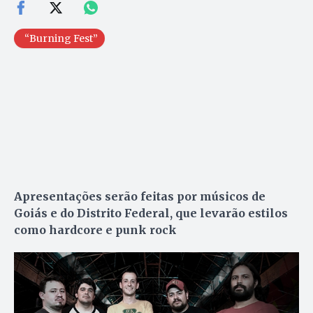
“Burning Fest”
Apresentações serão feitas por músicos de
Goiás e do Distrito Federal, que levarão estilos
como hardcore e punk rock