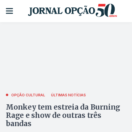
OPÇÃO CULTURAL
ÚLTIMAS NOTÍCIAS
Monkey tem estreia da Burning
Rage e show de outras três
bandas