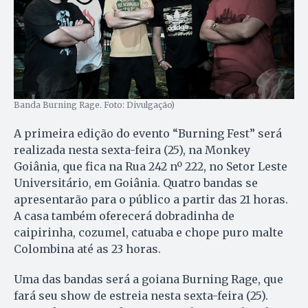
Banda Burning Rage. Foto: Divulgação)
A primeira edição do evento “Burning Fest” será
realizada nesta sexta-feira (25), na Monkey
Goiânia, que fica na Rua 242 nº 222, no Setor Leste
Universitário, em Goiânia. Quatro bandas se
apresentarão para o público a partir das 21 horas.
A casa também oferecerá dobradinha de
caipirinha, cozumel, catuaba e chope puro malte
Colombina até as 23 horas.
Uma das bandas será a goiana Burning Rage, que
fará seu show de estreia nesta sexta-feira (25).