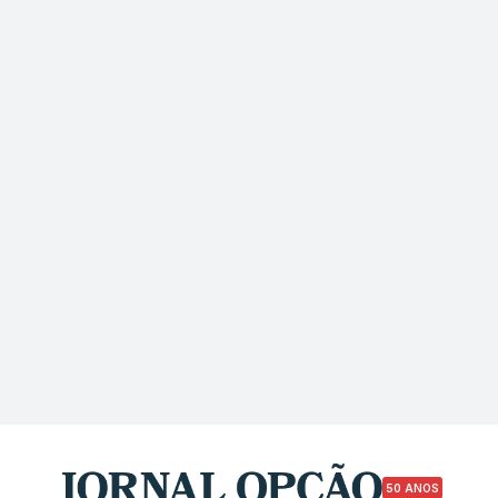
50 ANOS