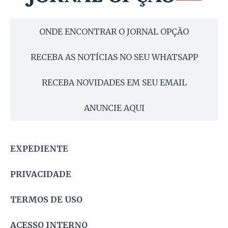
ONDE ENCONTRAR O JORNAL OPÇÃO
RECEBA AS NOTÍCIAS NO SEU WHATSAPP
RECEBA NOVIDADES EM SEU EMAIL
ANUNCIE AQUI
EXPEDIENTE
PRIVACIDADE
TERMOS DE USO
ACESSO INTERNO