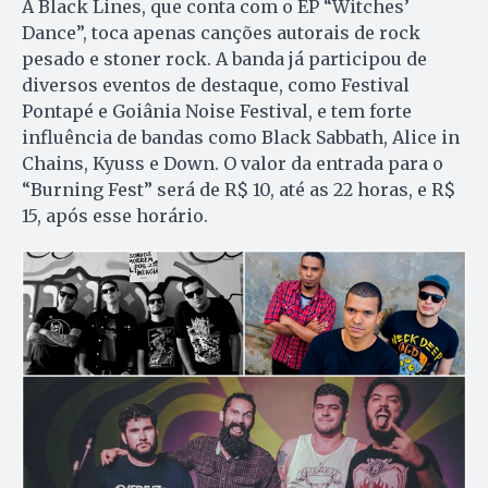
A Black Lines, que conta com o EP “Witches’
Dance”, toca apenas canções autorais de rock
pesado e stoner rock. A banda já participou de
diversos eventos de destaque, como Festival
Pontapé e Goiânia Noise Festival, e tem forte
influência de bandas como Black Sabbath, Alice in
Chains, Kyuss e Down. O valor da entrada para o
“Burning Fest” será de R$ 10, até as 22 horas, e R$
15, após esse horário.