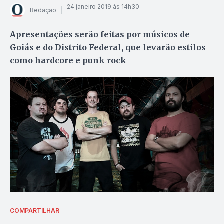
24 janeiro 2019 às 14h30
Redação
Apresentações serão feitas por músicos de
Goiás e do Distrito Federal, que levarão estilos
como hardcore e punk rock
COMPARTILHAR