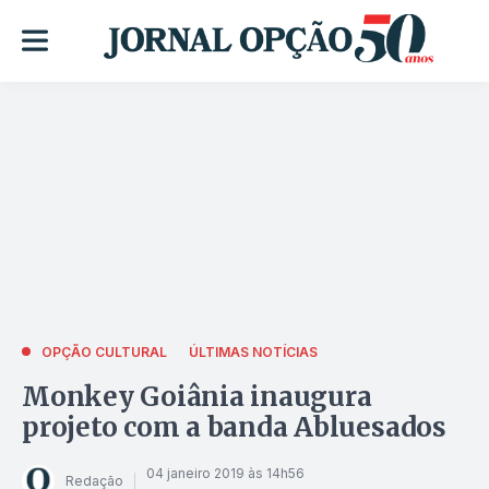
OPÇÃO CULTURAL
ÚLTIMAS NOTÍCIAS
Monkey Goiânia inaugura
projeto com a banda Abluesados
04 janeiro 2019 às 14h56
Redação