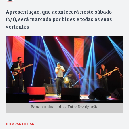
Apresentação, que acontecerá neste sábado
(5/1), será marcada por blues e todas as suas
vertentes
Banda Abluesados. Foto: Divulgação
COMPARTILHAR