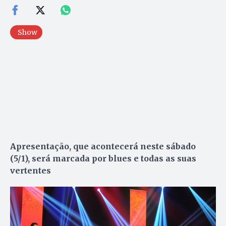
Show
Apresentação, que acontecerá neste sábado
(5/1), será marcada por blues e todas as suas
vertentes