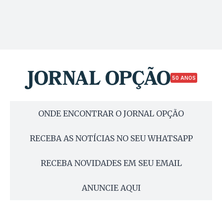
50 ANOS
ONDE ENCONTRAR O JORNAL OPÇÃO
RECEBA AS NOTÍCIAS NO SEU WHATSAPP
RECEBA NOVIDADES EM SEU EMAIL
ANUNCIE AQUI