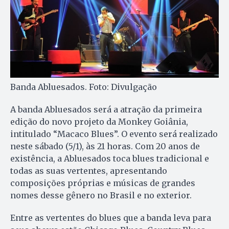
Banda Abluesados. Foto: Divulgação
A banda Abluesados será a atração da primeira
edição do novo projeto da Monkey Goiânia,
intitulado “Macaco Blues”. O evento será realizado
neste sábado (5/1), às 21 horas. Com 20 anos de
existência, a Abluesados toca blues tradicional e
todas as suas vertentes, apresentando
composições próprias e músicas de grandes
nomes desse gênero no Brasil e no exterior.
Entre as vertentes do blues que a banda leva para