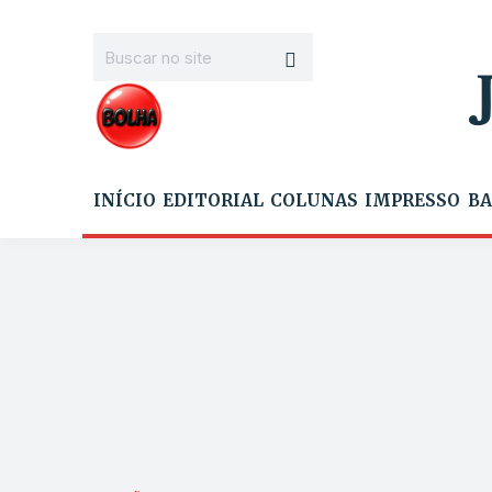
INÍCIO
EDITORIAL
COLUNAS
IMPRESSO
BA