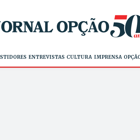
STIDORES
ENTREVISTAS
CULTURA
IMPRENSA
OPÇÃO