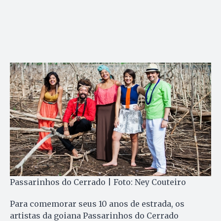
Passarinhos do Cerrado | Foto: Ney Couteiro
Para comemorar seus 10 anos de estrada, os
artistas da goiana Passarinhos do Cerrado