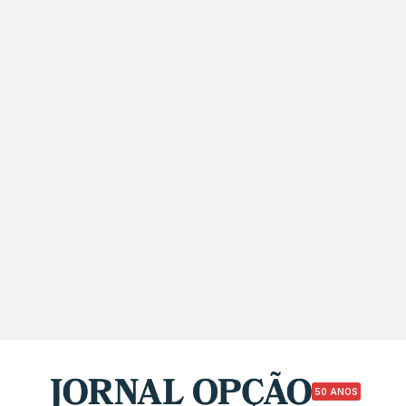
50 ANOS