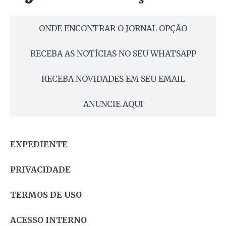
ONDE ENCONTRAR O JORNAL OPÇÃO
RECEBA AS NOTÍCIAS NO SEU WHATSAPP
RECEBA NOVIDADES EM SEU EMAIL
ANUNCIE AQUI
EXPEDIENTE
PRIVACIDADE
TERMOS DE USO
ACESSO INTERNO