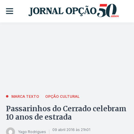
MARCA TEXTO
OPÇÃO CULTURAL
Passarinhos do Cerrado celebram
10 anos de estrada
09 abril 2016 às 21h01
Yago Rodrigues