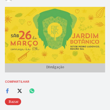
Divulgação
COMPARTILHAR
Bazar