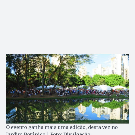
O evento ganha mais uma edição, desta vez no
Jardim Botânico | Foto: Divulgação