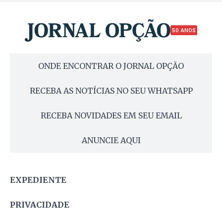
50 ANOS
ONDE ENCONTRAR O JORNAL OPÇÃO
RECEBA AS NOTÍCIAS NO SEU WHATSAPP
RECEBA NOVIDADES EM SEU EMAIL
ANUNCIE AQUI
EXPEDIENTE
PRIVACIDADE