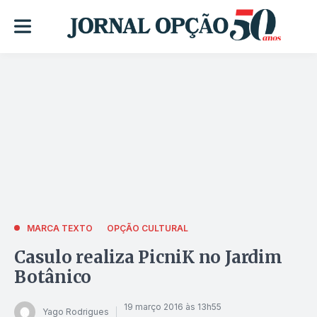
MARCA TEXTO
OPÇÃO CULTURAL
Casulo realiza PicniK no Jardim
Botânico
19 março 2016 às 13h55
Yago Rodrigues