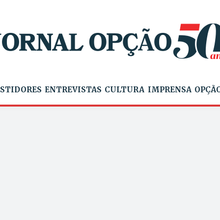
STIDORES
ENTREVISTAS
CULTURA
IMPRENSA
OPÇÃO