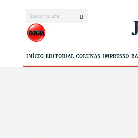
INÍCIO
EDITORIAL
COLUNAS
IMPRESSO
BA