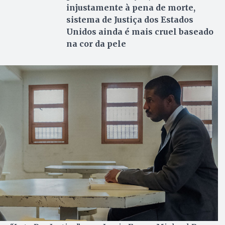
injustamente à pena de morte,
sistema de Justiça dos Estados
Unidos ainda é mais cruel baseado
na cor da pele