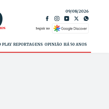
09/08/2026
Seguir no
 PLAY
REPORTAGENS
OPINIÃO
HÁ 50 ANOS