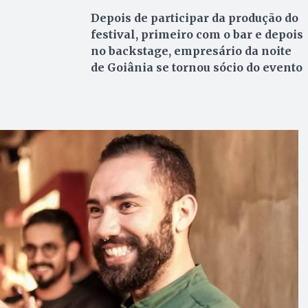
Depois de participar da produção do
festival, primeiro com o bar e depois
no backstage, empresário da noite
de Goiânia se tornou sócio do evento