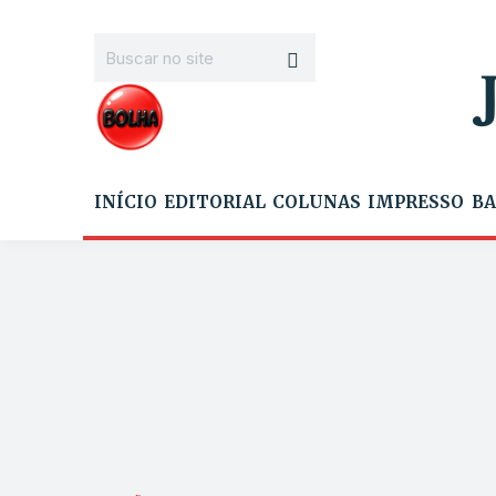
INÍCIO
EDITORIAL
COLUNAS
IMPRESSO
BA