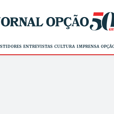
STIDORES
ENTREVISTAS
CULTURA
IMPRENSA
OPÇÃO