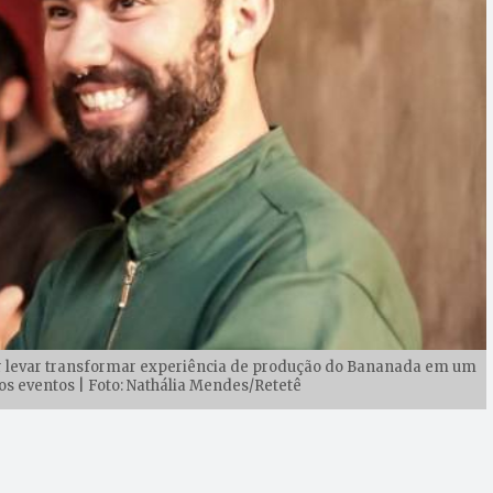
r levar transformar experiência de produção do Bananada em um
ros eventos | Foto: Nathália Mendes/Retetê