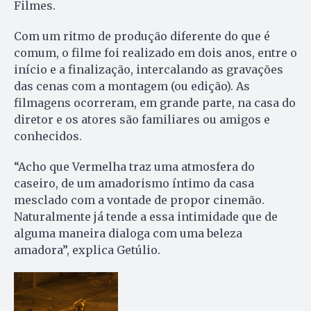
Filmes.
Com um ritmo de produção diferente do que é
comum, o filme foi realizado em dois anos, entre o
início e a finalização, intercalando as gravações
das cenas com a montagem (ou edição). As
filmagens ocorreram, em grande parte, na casa do
diretor e os atores são familiares ou amigos e
conhecidos.
“Acho que Vermelha traz uma atmosfera do
caseiro, de um amadorismo íntimo da casa
mesclado com a vontade de propor cinemão.
Naturalmente já tende a essa intimidade que de
alguma maneira dialoga com uma beleza
amadora”, explica Getúlio.