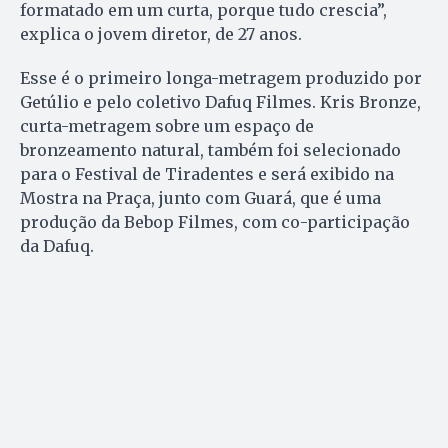
formatado em um curta, porque tudo crescia”,
explica o jovem diretor, de 27 anos.
Esse é o primeiro longa-metragem produzido por
Getúlio e pelo coletivo Dafuq Filmes. Kris Bronze,
curta-metragem sobre um espaço de
bronzeamento natural, também foi selecionado
para o Festival de Tiradentes e será exibido na
Mostra na Praça, junto com Guará, que é uma
produção da Bebop Filmes, com co-participação
da Dafuq.