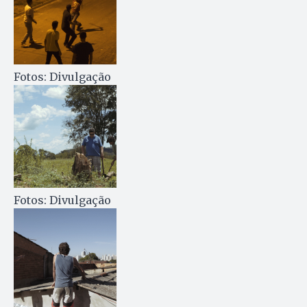
Fotos: Divulgação
Fotos: Divulgação