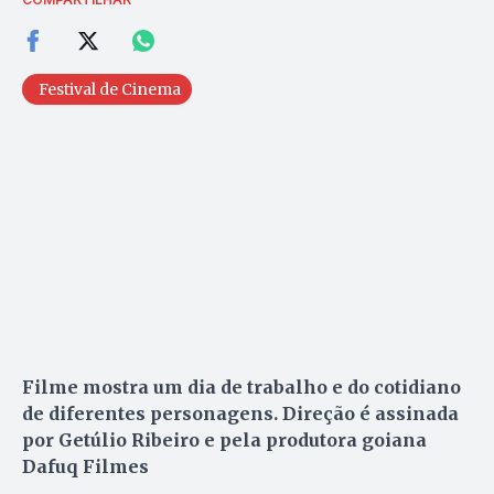
Festival de Cinema
Filme mostra um dia de trabalho e do cotidiano
de diferentes personagens. Direção é assinada
por Getúlio Ribeiro e pela produtora goiana
Dafuq Filmes