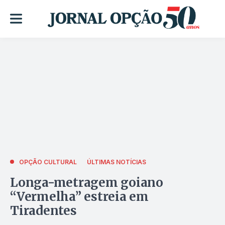
OPÇÃO CULTURAL
ÚLTIMAS NOTÍCIAS
Longa-metragem goiano
“Vermelha” estreia em
Tiradentes