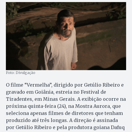
Foto: Divulgação
O filme “Vermelha”, dirigido por Getúlio Ribeiro e
gravado em Goiânia, estreia no Festival de
Tiradentes, em Minas Gerais. A exibição ocorre na
próxima quinta-feira (24), na Mostra Aurora, que
seleciona apenas filmes de diretores que tenham
produzido até três longas. A direção é assinada
por Getúlio Ribeiro e pela produtora goiana Dafuq