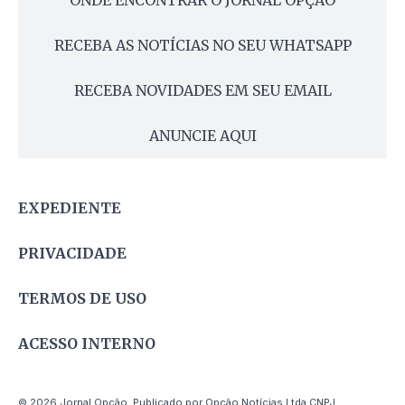
RECEBA AS NOTÍCIAS NO SEU WHATSAPP
RECEBA NOVIDADES EM SEU EMAIL
ANUNCIE AQUI
EXPEDIENTE
PRIVACIDADE
TERMOS DE USO
ACESSO INTERNO
© 2026 Jornal Opção. Publicado por Opção Notícias Ltda CNPJ