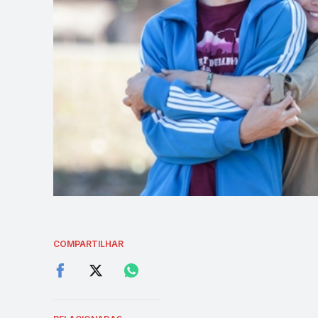
COMPARTILHAR