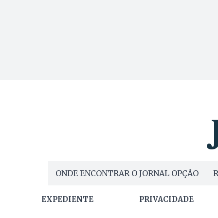
ONDE ENCONTRAR O JORNAL OPÇÃO
R
EXPEDIENTE
PRIVACIDADE