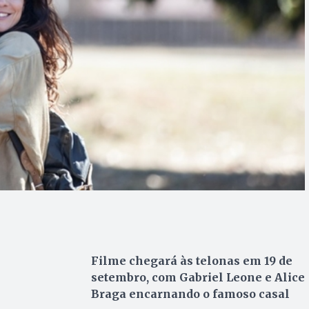
Filme chegará às telonas em 19 de
setembro, com Gabriel Leone e Alice
Braga encarnando o famoso casal