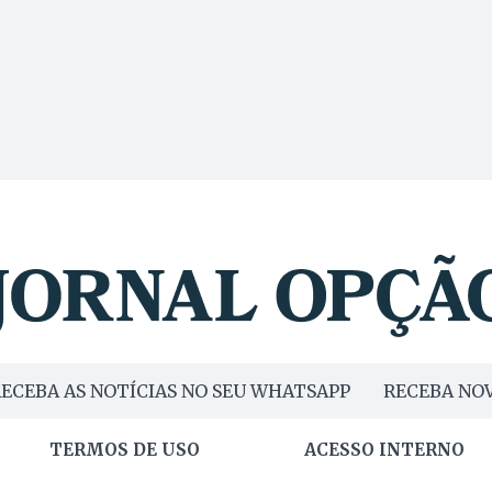
ECEBA AS NOTÍCIAS NO SEU WHATSAPP
RECEBA NOV
TERMOS DE USO
ACESSO INTERNO