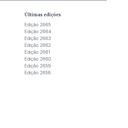
Últimas edições
Edição 2665
Edição 2664
Edição 2663
Edição 2662
Edição 2661
Edição 2660
Edição 2659
Edição 2658