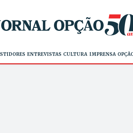
STIDORES
ENTREVISTAS
CULTURA
IMPRENSA
OPÇÃO