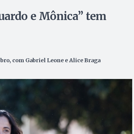
uardo e Mônica” tem
bro, com Gabriel Leone e Alice Braga