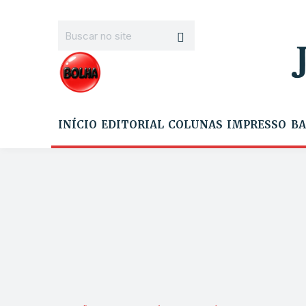
INÍCIO
EDITORIAL
COLUNAS
IMPRESSO
BA